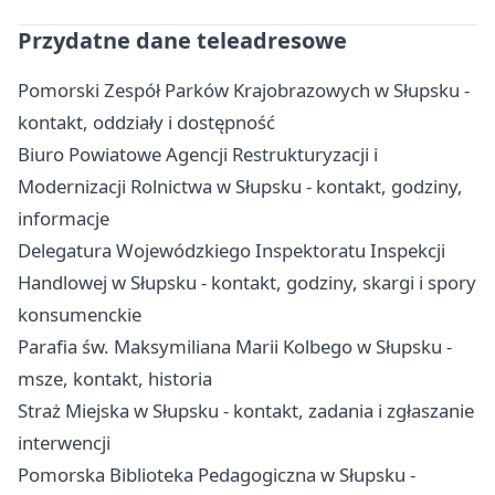
Przydatne dane teleadresowe
Pomorski Zespół Parków Krajobrazowych w Słupsku -
kontakt, oddziały i dostępność
Biuro Powiatowe Agencji Restrukturyzacji i
Modernizacji Rolnictwa w Słupsku - kontakt, godziny,
informacje
Delegatura Wojewódzkiego Inspektoratu Inspekcji
Handlowej w Słupsku - kontakt, godziny, skargi i spory
konsumenckie
Parafia św. Maksymiliana Marii Kolbego w Słupsku -
msze, kontakt, historia
Straż Miejska w Słupsku - kontakt, zadania i zgłaszanie
interwencji
Pomorska Biblioteka Pedagogiczna w Słupsku -