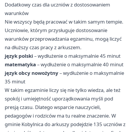
Dodatkowy czas dla uczniów z dostosowaniem
warunków
Nie wszyscy będą pracować w takim samym tempie.
Uczniowie, którym przysługuje dostosowanie
warunków przeprowadzania egzaminu, mogą liczyć
na dłuższy czas pracy z arkuszem.
język polski
– wydłużenie o maksymalnie 45 minut
matematyka
– wydłużenie o maksymalnie 40 minut
język obcy nowożytny
– wydłużenie o maksymalnie
35 minut
W takim egzaminie liczy się nie tylko wiedza, ale też
spokój i umiejętność uporządkowania myśli pod
presją czasu. Dlatego wsparcie nauczycieli,
pedagogów i rodziców ma tu realne znaczenie. W
gminie Kobylnica do arkuszy podejdzie 135 uczniów z