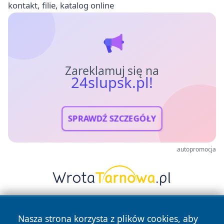
kontakt, filie, katalog online
Zareklamuj się na
24slupsk.pl!
SPRAWDŹ SZCZEGÓŁY
autopromocja
Nasza strona korzysta z plików cookies, aby