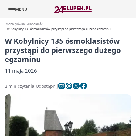
MENU
Strona główna
Wiadomości
W Kobylnicy 135 ósmoklasistów przystąpi do pierwszego dużego egzaminu
W Kobylnicy 135 ósmoklasistów
przystąpi do pierwszego dużego
egzaminu
11 maja 2026
2 min czytania
Udostępnij