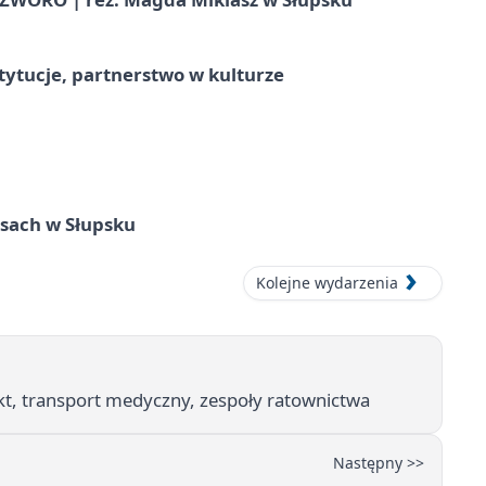
stytucje, partnerstwo w kulturze
sach w Słupsku
Kolejne wydarzenia
t, transport medyczny, zespoły ratownictwa
Następny >>