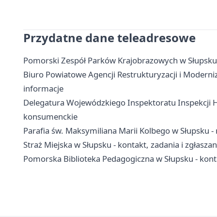
Przydatne dane teleadresowe
Pomorski Zespół Parków Krajobrazowych w Słupsku -
Biuro Powiatowe Agencji Restrukturyzacji i Moderniz
informacje
Delegatura Wojewódzkiego Inspektoratu Inspekcji Ha
konsumenckie
Parafia św. Maksymiliana Marii Kolbego w Słupsku - 
Straż Miejska w Słupsku - kontakt, zadania i zgłaszan
Pomorska Biblioteka Pedagogiczna w Słupsku - kontakt