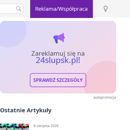
Reklama/Współpraca
Zareklamuj się na
24slupsk.pl!
SPRAWDŹ SZCZEGÓŁY
autopromocja
Ostatnie Artykuły
6 sierpnia 2026