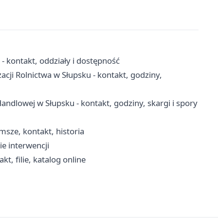
 kontakt, oddziały i dostępność
acji Rolnictwa w Słupsku - kontakt, godziny,
ndlowej w Słupsku - kontakt, godziny, skargi i spory
msze, kontakt, historia
ie interwencji
, filie, katalog online