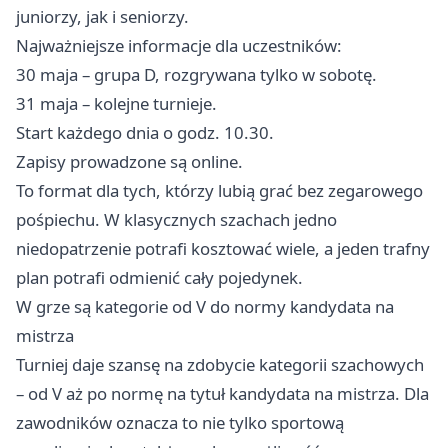
juniorzy, jak i seniorzy.
Najważniejsze informacje dla uczestników:
30 maja – grupa D, rozgrywana tylko w sobotę.
31 maja – kolejne turnieje.
Start każdego dnia o godz. 10.30.
Zapisy prowadzone są online.
To format dla tych, którzy lubią grać bez zegarowego
pośpiechu. W klasycznych szachach jedno
niedopatrzenie potrafi kosztować wiele, a jeden trafny
plan potrafi odmienić cały pojedynek.
W grze są kategorie od V do normy kandydata na
mistrza
Turniej daje szansę na zdobycie kategorii szachowych
– od V aż po normę na tytuł kandydata na mistrza. Dla
zawodników oznacza to nie tylko sportową