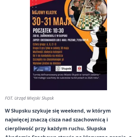
FOT. Urząd Miejski Słupsk
W Słupsku szykuje się weekend, w którym
najwięcej znaczą cisza nad szachownicą i
cierpliwość przy każdym ruchu. Słupska