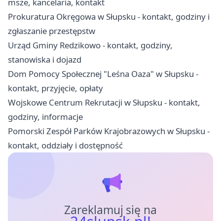
msze, kancelaria, kontakt
Prokuratura Okręgowa w Słupsku - kontakt, godziny i
zgłaszanie przestępstw
Urząd Gminy Redzikowo - kontakt, godziny,
stanowiska i dojazd
Dom Pomocy Społecznej "Leśna Oaza" w Słupsku -
kontakt, przyjęcie, opłaty
Wojskowe Centrum Rekrutacji w Słupsku - kontakt,
godziny, informacje
Pomorski Zespół Parków Krajobrazowych w Słupsku -
kontakt, oddziały i dostępność
Zareklamuj się na