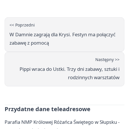
<< Poprzedni
W Damnie zagrają dla Krysi. Festyn ma połączyć
zabawę z pomocą
Następny >>
Pippi wraca do Ustki. Trzy dni zabawy, sztuki i
rodzinnych warsztatów
Przydatne dane teleadresowe
Parafia NMP Królowej Różańca Świętego w Słupsku -