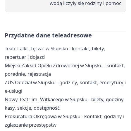
wodą liczyły się rodziny i pomoc
Przydatne dane teleadresowe
Teatr Lalki „Tęcza” w Słupsku - kontakt, bilety,
repertuar i dojazd
Miejski Zakład Opieki Zdrowotnej w Słupsku - kontakt,
poradnie, rejestracja
ZUS Oddział w Słupsku - godziny, kontakt, emerytury i
e-usługi
Nowy Teatr im. Witkacego w Słupsku - bilety, godziny
kasy, sekcje, dostępność
Prokuratura Okręgowa w Słupsku - kontakt, godziny i
zgłaszanie przestępstw