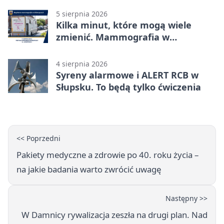
5 sierpnia 2026
Kilka minut, które mogą wiele
zmienić. Mammografia w
Główczycach
4 sierpnia 2026
Syreny alarmowe i ALERT RCB w
Słupsku. To będą tylko ćwiczenia
<< Poprzedni
Pakiety medyczne a zdrowie po 40. roku życia –
na jakie badania warto zwrócić uwagę
Następny >>
W Damnicy rywalizacja zeszła na drugi plan. Nad