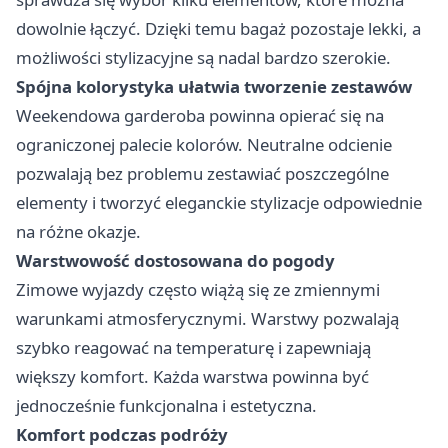
dowolnie łączyć. Dzięki temu bagaż pozostaje lekki, a
możliwości stylizacyjne są nadal bardzo szerokie.
Spójna kolorystyka ułatwia tworzenie zestawów
Weekendowa garderoba powinna opierać się na
ograniczonej palecie kolorów. Neutralne odcienie
pozwalają bez problemu zestawiać poszczególne
elementy i tworzyć eleganckie stylizacje odpowiednie
na różne okazje.
Warstwowość dostosowana do pogody
Zimowe wyjazdy często wiążą się ze zmiennymi
warunkami atmosferycznymi. Warstwy pozwalają
szybko reagować na temperaturę i zapewniają
większy komfort. Każda warstwa powinna być
jednocześnie funkcjonalna i estetyczna.
Komfort podczas podróży