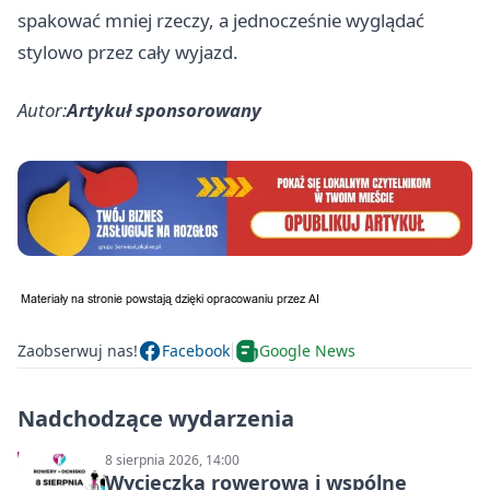
spakować mniej rzeczy, a jednocześnie wyglądać
stylowo przez cały wyjazd.
Autor:
Artykuł sponsorowany
Zaobserwuj nas!
Facebook
Google News
Nadchodzące wydarzenia
8 sierpnia 2026, 14:00
Wycieczka rowerowa i wspólne