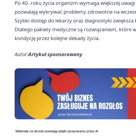
Po 40. roku życia organizm wymaga większej uwagi i
pozwalają wykrywać problemy zdrowotne na wczesnym
Szybki dostęp do lekarzy oraz diagnostyki zwiększa
Dlatego pakiety medyczne są rozwiązaniem, które w
kondycję przez kolejne dekady życia.
Autor:
Artykuł sponsorowany