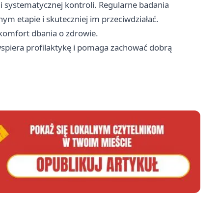
 systematycznej kontroli. Regularne badania
 etapie i skuteczniej im przeciwdziałać.
 komfort dbania o zdrowie.
spiera profilaktykę i pomaga zachować dobrą