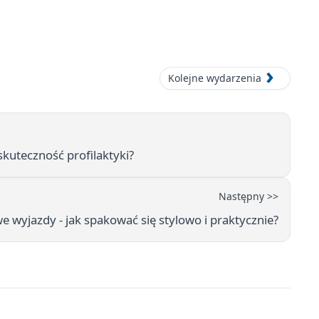
Kolejne wydarzenia
kuteczność profilaktyki?
Następny >>
wyjazdy - jak spakować się stylowo i praktycznie?