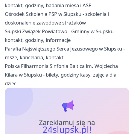
kontakt, godziny, badania mięsa i ASF
Ośrodek Szkolenia PSP w Słupsku - szkolenia i
doskonalenie zawodowe strażaków
Słupski Związek Powiatowo - Gminny w Słupsku -
kontakt, godziny, informacje
Parafia Najświętszego Serca Jezusowego w Słupsku -
msze, kancelaria, kontakt
Polska Filharmonia Sinfonia Baltica im. Wojciecha
Kilara w Słupsku - bilety, godziny kasy, zajęcia dla
dzieci
Zareklamuj się na
24slupsk.pl!