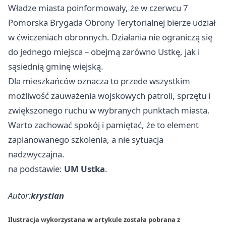
Władze miasta poinformowały, że w czerwcu 7
Pomorska Brygada Obrony Terytorialnej bierze udział
w ćwiczeniach obronnych. Działania nie ograniczą się
do jednego miejsca – obejmą zarówno Ustkę, jak i
sąsiednią gminę wiejską.
Dla mieszkańców oznacza to przede wszystkim
możliwość zauważenia wojskowych patroli, sprzętu i
zwiększonego ruchu w wybranych punktach miasta.
Warto zachować spokój i pamiętać, że to element
zaplanowanego szkolenia, a nie sytuacja
nadzwyczajna.
na podstawie:
UM Ustka
.
Autor:
krystian
Ilustracja wykorzystana w artykule została pobrana z