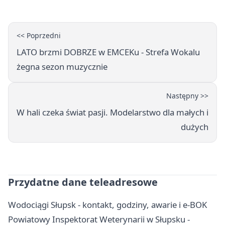
<< Poprzedni
LATO brzmi DOBRZE w EMCEKu - Strefa Wokalu
żegna sezon muzycznie
Następny >>
W hali czeka świat pasji. Modelarstwo dla małych i
dużych
Przydatne dane teleadresowe
Wodociągi Słupsk - kontakt, godziny, awarie i e-BOK
Powiatowy Inspektorat Weterynarii w Słupsku -