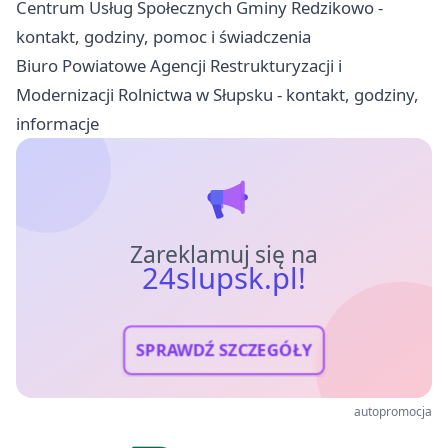
Centrum Usług Społecznych Gminy Redzikowo -
kontakt, godziny, pomoc i świadczenia
Biuro Powiatowe Agencji Restrukturyzacji i
Modernizacji Rolnictwa w Słupsku - kontakt, godziny,
informacje
Zareklamuj się na
24slupsk.pl!
SPRAWDŹ SZCZEGÓŁY
autopromocja