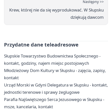
Następny >>
Krew, której nie da się wyprodukować. W Słupsku
dziękują dawcom
Przydatne dane teleadresowe
Słupskie Towarzystwo Budownictwa Społecznego -
kontakt, godziny, najem miejsc postojowych
Młodzieżowy Dom Kultury w Słupsku - zajęcia, zapisy,
kontakt
Urząd Morski w Gdyni Delegatura w Słupsku - kontakt,
jednostki terenowe i sprawy żeglugowe
Parafia Najświętszego Serca Jezusowego w Słupsku -
msze, kancelaria, kontakt