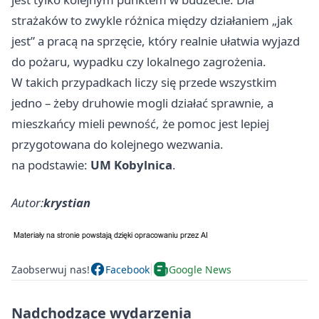
strażaków to zwykle różnica między działaniem „jak
jest” a pracą na sprzęcie, który realnie ułatwia wyjazd
do pożaru, wypadku czy lokalnego zagrożenia.
W takich przypadkach liczy się przede wszystkim
jedno – żeby druhowie mogli działać sprawnie, a
mieszkańcy mieli pewność, że pomoc jest lepiej
przygotowana do kolejnego wezwania.
na podstawie:
UM Kobylnica
.
Autor:
krystian
Zaobserwuj nas!
Facebook
Google News
Nadchodzące wydarzenia