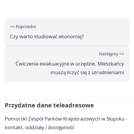
zapisy
<< Poprzedni
Czy warto studiować ekonomię?
Następny >>
Ćwiczenia ewakuacyjne w urzędzie. Mieszkańcy
muszą liczyć się z utrudnieniami
Przydatne dane teleadresowe
Pomorski Zespół Parków Krajobrazowych w Słupsku -
kontakt, oddziały i dostępność