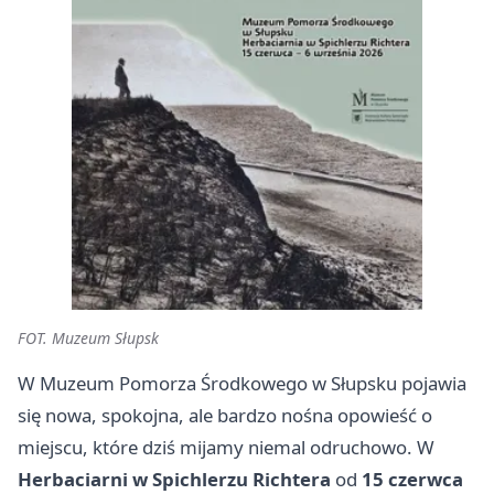
FOT. Muzeum Słupsk
W Muzeum Pomorza Środkowego w Słupsku pojawia
się nowa, spokojna, ale bardzo nośna opowieść o
miejscu, które dziś mijamy niemal odruchowo. W
Herbaciarni w Spichlerzu Richtera
od
15 czerwca