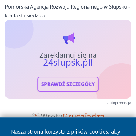
Pomorska Agencja Rozwoju Regionalnego w Słupsku -
kontakt i siedziba
Zareklamuj się na
24slupsk.pl!
SPRAWDŹ SZCZEGÓŁY
autopromocja
Nasza strona korzysta z plików cookies, aby