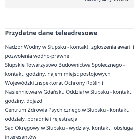
Przydatne dane teleadresowe
Nadzór Wodny w Słupsku - kontakt, zgłoszenia awarii i
pozwolenia wodno-prawne
Słupskie Towarzystwo Budownictwa Społecznego -
kontakt, godziny, najem miejsc postojowych
Wojewódzki Inspektorat Ochrony Roślin i
Nasiennictwa w Gdańsku Oddział w Słupsku - kontakt,
godziny, dojazd
Centrum Zdrowia Psychicznego w Słupsku - kontakt,
oddziały, poradnie i rejestracja
Sąd Okręgowy w Słupsku - wydziały, kontakt i obsługa
interesantów