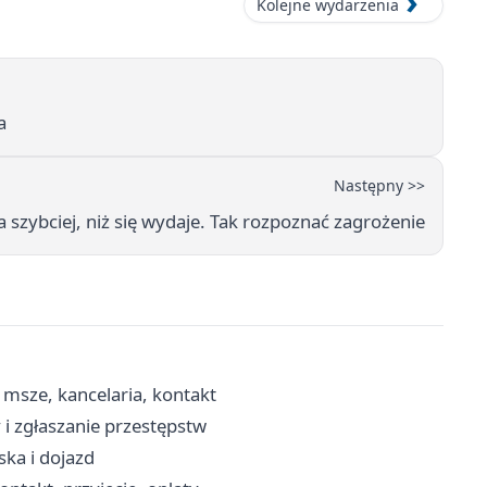
Kolejne wydarzenia
a
Następny >>
 szybciej, niż się wydaje. Tak rozpoznać zagrożenie
msze, kancelaria, kontakt
i zgłaszanie przestępstw
ka i dojazd