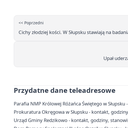
<< Poprzedni
Cichy złodziej kości. W Słupsku stawiają na badani
Upał uderza
Przydatne dane teleadresowe
Parafia NMP Królowej Różańca Świętego w Słupsku - 
Prokuratura Okręgowa w Słupsku - kontakt, godziny 
Urząd Gminy Redzikowo - kontakt, godziny, stanowis