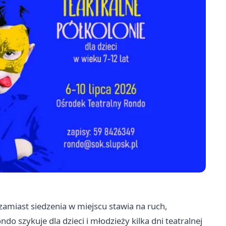
zamiast siedzenia w miejscu stawia na ruch,
do szykuje dla dzieci i młodzieży kilka dni teatralnej