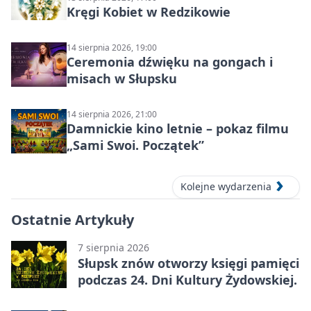
Kręgi Kobiet w Redzikowie
14 sierpnia 2026, 19:00
Ceremonia dźwięku na gongach i
misach w Słupsku
14 sierpnia 2026, 21:00
Damnickie kino letnie – pokaz filmu
„Sami Swoi. Początek”
Kolejne wydarzenia
Ostatnie Artykuły
7 sierpnia 2026
Słupsk znów otworzy księgi pamięci
podczas 24. Dni Kultury Żydowskiej.