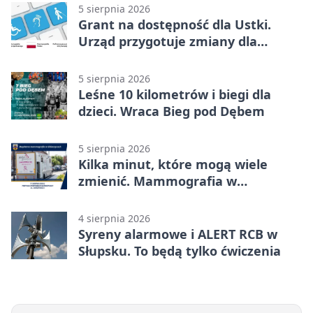
5 sierpnia 2026
Grant na dostępność dla Ustki.
Urząd przygotuje zmiany dla
mieszkańców
5 sierpnia 2026
Leśne 10 kilometrów i biegi dla
dzieci. Wraca Bieg pod Dębem
5 sierpnia 2026
Kilka minut, które mogą wiele
zmienić. Mammografia w
Główczycach
4 sierpnia 2026
Syreny alarmowe i ALERT RCB w
Słupsku. To będą tylko ćwiczenia