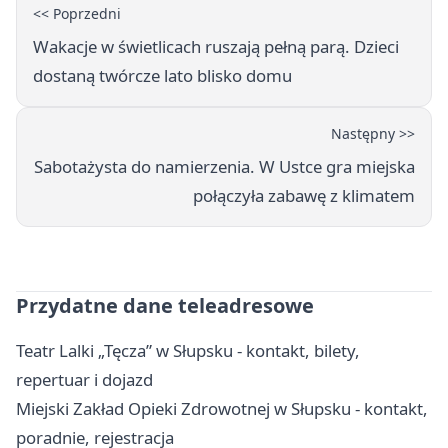
<< Poprzedni
Wakacje w świetlicach ruszają pełną parą. Dzieci
dostaną twórcze lato blisko domu
Następny >>
Sabotażysta do namierzenia. W Ustce gra miejska
połączyła zabawę z klimatem
Przydatne dane teleadresowe
Teatr Lalki „Tęcza” w Słupsku - kontakt, bilety,
repertuar i dojazd
Miejski Zakład Opieki Zdrowotnej w Słupsku - kontakt,
poradnie, rejestracja