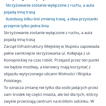
Skrzyżowanie zostanie wyłączone z ruchu, a auta
pojadą inną trasą
Autobusy kilku linii zmienią trasę, a dwa przystanki
przejmie tylko jedna linia
Skrzyżowanie zostanie wyłączone z ruchu, a auta
pojadą inną trasą
Zarząd Infrastruktury Miejskiej w Słupsku zapowiada
pełne zamknięcie skrzyżowania ul. Kołłątaja z ul.
Konopnickiej na czas robót. Przejazd przez ten punkt
nie będzie możliwy, a kierowcy mają korzystać z
objazdu wytyczonego ulicami Wolności i Wojska
Polskiego.
To oznacza zmianę nie tylko dla osób jadących przez
sam środek tej części miasta, ale też dla tych, którzy
zwykle przecinają centrum na krótkim odcinku. W