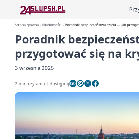
Prz
Strona główna
Wiadomości
Poradnik bezpieczeństwa rządu — jak przygot
Poradnik bezpieczeńs
przygotować się na kr
3 września 2025
2 min czytania
Udostępnij