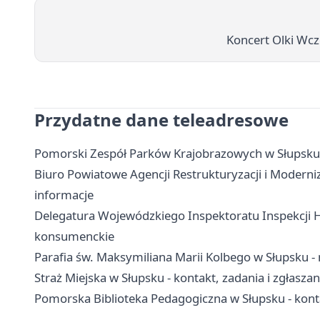
Koncert Olki Wcz
Przydatne dane teleadresowe
Pomorski Zespół Parków Krajobrazowych w Słupsku -
Biuro Powiatowe Agencji Restrukturyzacji i Moderniz
informacje
Delegatura Wojewódzkiego Inspektoratu Inspekcji Ha
konsumenckie
Parafia św. Maksymiliana Marii Kolbego w Słupsku - 
Straż Miejska w Słupsku - kontakt, zadania i zgłaszan
Pomorska Biblioteka Pedagogiczna w Słupsku - kontakt