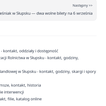
Następny >>
eśniak w Słupsku — dwa wolne bilety na 6 września
 kontakt, oddziały i dostępność
acji Rolnictwa w Słupsku - kontakt, godziny,
ndlowej w Słupsku - kontakt, godziny, skargi i spory
msze, kontakt, historia
ie interwencji
, filie, katalog online