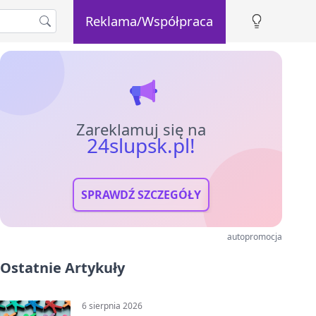
Reklama/Współpraca
Zareklamuj się na
24slupsk.pl!
SPRAWDŹ SZCZEGÓŁY
autopromocja
Ostatnie Artykuły
6 sierpnia 2026