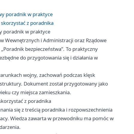
wy poradnik w praktyce
skorzystać z poradnika
y poradnik w praktyce
w Wewnętrznych i Administracji oraz Rządowe
 „Poradnik bezpieczeństwa”. To praktyczny
zbędne do przygotowania się i działania w
warunkach wojny, zachowań podczas klęsk
astruktury. Dokument został przygotowany jako
ieku czy miejsca zamieszkania.
korzystać z poradnika
ania się z treścią poradnika i rozpowszechnienia
pracy. Wiedza zawarta w przewodniku ma pomóc w
darzenia.