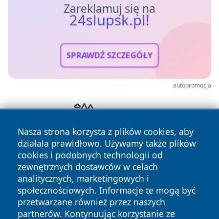
Zareklamuj się na
24slupsk.pl!
SPRAWDŹ SZCZEGÓŁY
autopromocja
Nasza strona korzysta z plików cookies, aby
działała prawidłowo. Używamy także plików
cookies i podobnych technologii od
zewnętrznych dostawców w celach
analitycznych, marketingowych i
społecznościowych. Informacje te mogą być
przetwarzane również przez naszych
partnerów. Kontynuując korzystanie ze