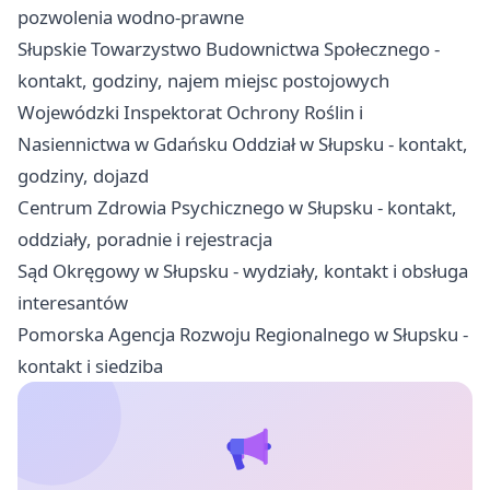
pozwolenia wodno-prawne
Słupskie Towarzystwo Budownictwa Społecznego -
kontakt, godziny, najem miejsc postojowych
Wojewódzki Inspektorat Ochrony Roślin i
Nasiennictwa w Gdańsku Oddział w Słupsku - kontakt,
godziny, dojazd
Centrum Zdrowia Psychicznego w Słupsku - kontakt,
oddziały, poradnie i rejestracja
Sąd Okręgowy w Słupsku - wydziały, kontakt i obsługa
interesantów
Pomorska Agencja Rozwoju Regionalnego w Słupsku -
kontakt i siedziba