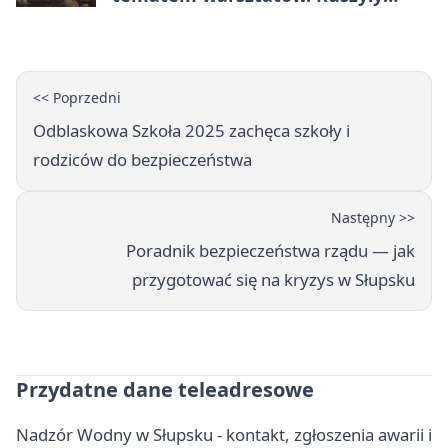
zapisy
<< Poprzedni
Odblaskowa Szkoła 2025 zachęca szkoły i
rodziców do bezpieczeństwa
Następny >>
Poradnik bezpieczeństwa rządu — jak
przygotować się na kryzys w Słupsku
Przydatne dane teleadresowe
Nadzór Wodny w Słupsku - kontakt, zgłoszenia awarii i