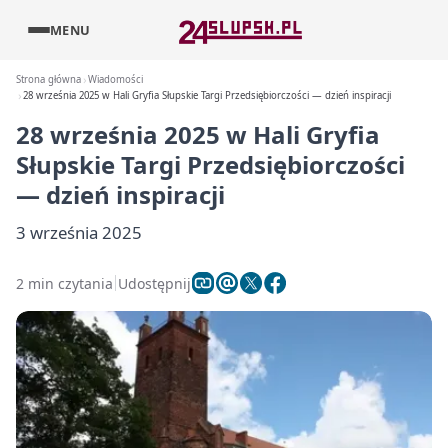
MENU
Strona główna
Wiadomości
28 września 2025 w Hali Gryfia Słupskie Targi Przedsiębiorczości — dzień inspiracji
28 września 2025 w Hali Gryfia
Słupskie Targi Przedsiębiorczości
— dzień inspiracji
3 września 2025
2 min czytania
Udostępnij