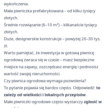
wykończenia.
Mała piwniczka prefabrykowana – od kilku tysięcy
złotych.
Średnie rozwiązanie (6–10 m²) – kilkanaście tysięcy
złotych.
Duże, designerskie konstrukcje – powyżej 20–30 tys.
zł.
Warto pamiętać, że inwestycja w gotową piwnicę
ogrodową zwraca się w czasie – masz bezpieczne
miejsce na zapasy, oszczędzasz energię i podnosisz
wartość swojej nieruchomości.
Czy piwnica ogrodowa wymaga pozwolenia?
To pytanie pojawia się bardzo często. Odpowiedź:
to
zależy od wielkości i lokalnych przepisów
.
Małe piwniczki ogrodowe często wystarczy
zgłosić w