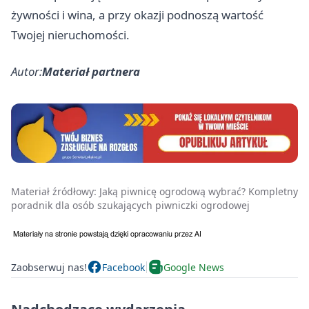
żywności i wina, a przy okazji podnoszą wartość
Twojej nieruchomości.
Autor:
Materiał partnera
Materiał źródłowy:
Jaką piwnicę ogrodową wybrać? Kompletny
poradnik dla osób szukających piwniczki ogrodowej
Zaobserwuj nas!
Facebook
Google News