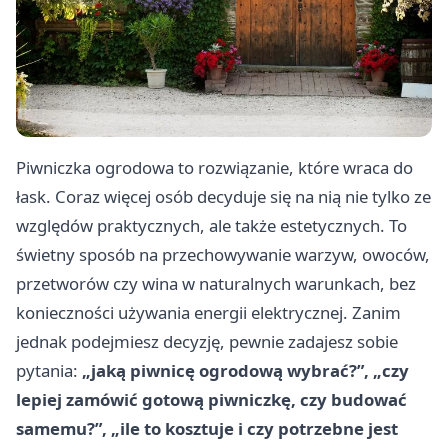
Piwniczka ogrodowa to rozwiązanie, które wraca do
łask. Coraz więcej osób decyduje się na nią nie tylko ze
względów praktycznych, ale także estetycznych. To
świetny sposób na przechowywanie warzyw, owoców,
przetworów czy wina w naturalnych warunkach, bez
konieczności używania energii elektrycznej. Zanim
jednak podejmiesz decyzję, pewnie zadajesz sobie
pytania:
„jaką piwnicę ogrodową wybrać?”, „czy
lepiej zamówić gotową piwniczkę, czy budować
samemu?”, „ile to kosztuje i czy potrzebne jest