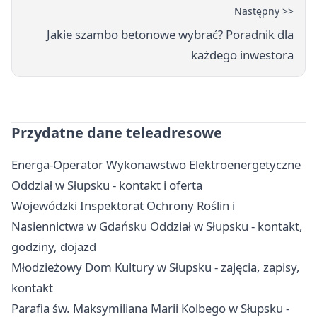
Następny >>
Jakie szambo betonowe wybrać? Poradnik dla
każdego inwestora
Przydatne dane teleadresowe
Energa-Operator Wykonawstwo Elektroenergetyczne
Oddział w Słupsku - kontakt i oferta
Wojewódzki Inspektorat Ochrony Roślin i
Nasiennictwa w Gdańsku Oddział w Słupsku - kontakt,
godziny, dojazd
Młodzieżowy Dom Kultury w Słupsku - zajęcia, zapisy,
kontakt
Parafia św. Maksymiliana Marii Kolbego w Słupsku -