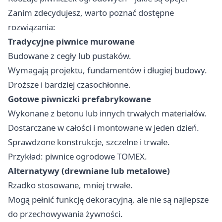
Zanim zdecydujesz, warto poznać dostępne
rozwiązania:
Tradycyjne piwnice murowane
Budowane z cegły lub pustaków.
Wymagają projektu, fundamentów i długiej budowy.
Droższe i bardziej czasochłonne.
Gotowe piwniczki prefabrykowane
Wykonane z betonu lub innych trwałych materiałów.
Dostarczane w całości i montowane w jeden dzień.
Sprawdzone konstrukcje, szczelne i trwałe.
Przykład:
piwnice ogrodowe TOMEX
.
Alternatywy (drewniane lub metalowe)
Rzadko stosowane, mniej trwałe.
Mogą pełnić funkcję dekoracyjną, ale nie są najlepsze
do przechowywania żywności.