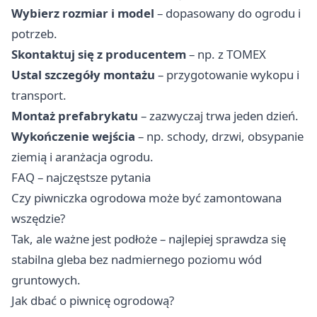
Wybierz rozmiar i model
– dopasowany do ogrodu i
potrzeb.
Skontaktuj się z producentem
– np. z TOMEX
Ustal szczegóły montażu
– przygotowanie wykopu i
transport.
Montaż prefabrykatu
– zazwyczaj trwa jeden dzień.
Wykończenie wejścia
– np. schody, drzwi, obsypanie
ziemią i aranżacja ogrodu.
FAQ – najczęstsze pytania
Czy piwniczka ogrodowa może być zamontowana
wszędzie?
Tak, ale ważne jest podłoże – najlepiej sprawdza się
stabilna gleba bez nadmiernego poziomu wód
gruntowych.
Jak dbać o piwnicę ogrodową?