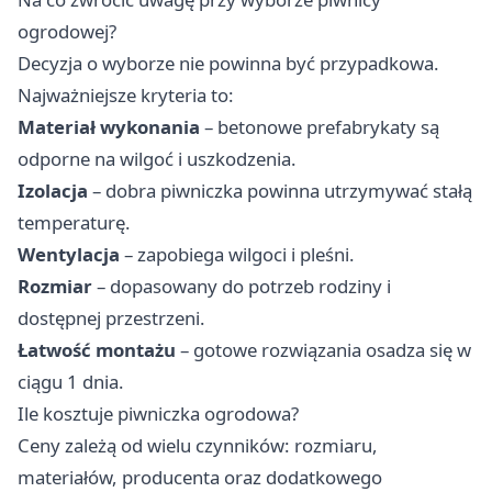
ogrodowej?
Decyzja o wyborze nie powinna być przypadkowa.
Najważniejsze kryteria to:
Materiał wykonania
– betonowe prefabrykaty są
odporne na wilgoć i uszkodzenia.
Izolacja
– dobra piwniczka powinna utrzymywać stałą
temperaturę.
Wentylacja
– zapobiega wilgoci i pleśni.
Rozmiar
– dopasowany do potrzeb rodziny i
dostępnej przestrzeni.
Łatwość montażu
– gotowe rozwiązania osadza się w
ciągu 1 dnia.
Ile kosztuje piwniczka ogrodowa?
Ceny zależą od wielu czynników: rozmiaru,
materiałów, producenta oraz dodatkowego