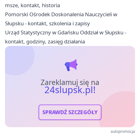
msze, kontakt, historia
Pomorski Ośrodek Doskonalenia Nauczycieli w
Słupsku - kontakt, szkolenia i zapisy
Urząd Statystyczny w Gdańsku Oddział w Słupsku -
kontakt, godziny, zasięg działania
Zareklamuj się na
24slupsk.pl!
SPRAWDŹ SZCZEGÓŁY
autopromocja