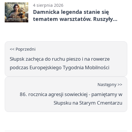
4 sierpnia 2026
Damnicka legenda stanie się
tematem warsztatów. Ruszyły
zapisy
<< Poprzedni
Słupsk zachęca do ruchu pieszo i na rowerze
podczas Europejskiego Tygodnia Mobilności
Następny >>
86. rocznica agresji sowieckiej - pamiętamy w
Słupsku na Starym Cmentarzu