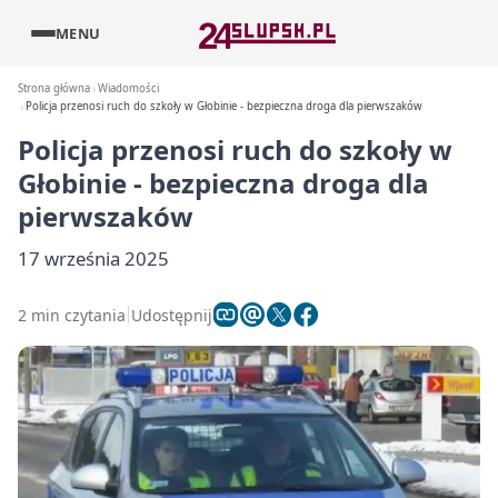
MENU
Strona główna
Wiadomości
Policja przenosi ruch do szkoły w Głobinie - bezpieczna droga dla pierwszaków
Policja przenosi ruch do szkoły w
Głobinie - bezpieczna droga dla
pierwszaków
17 września 2025
2 min czytania
Udostępnij