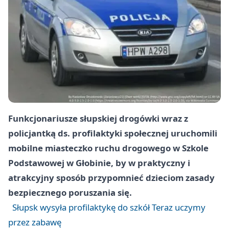
Funkcjonariusze słupskiej drogówki wraz z
policjantką ds. profilaktyki społecznej uruchomili
mobilne miasteczko ruchu drogowego w Szkole
Podstawowej w Głobinie, by w praktyczny i
atrakcyjny sposób przypomnieć dzieciom zasady
bezpiecznego poruszania się.
Słupsk wysyła profilaktykę do szkół Teraz uczymy
przez zabawę