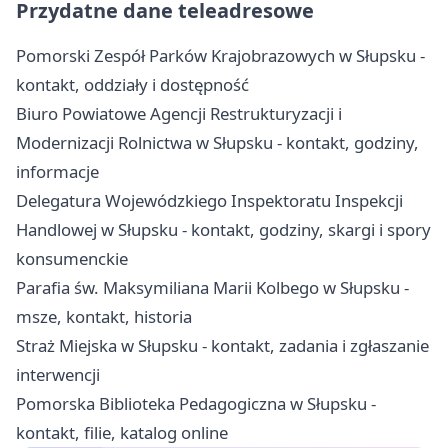
Przydatne dane teleadresowe
Pomorski Zespół Parków Krajobrazowych w Słupsku -
kontakt, oddziały i dostępność
Biuro Powiatowe Agencji Restrukturyzacji i
Modernizacji Rolnictwa w Słupsku - kontakt, godziny,
informacje
Delegatura Wojewódzkiego Inspektoratu Inspekcji
Handlowej w Słupsku - kontakt, godziny, skargi i spory
konsumenckie
Parafia św. Maksymiliana Marii Kolbego w Słupsku -
msze, kontakt, historia
Straż Miejska w Słupsku - kontakt, zadania i zgłaszanie
interwencji
Pomorska Biblioteka Pedagogiczna w Słupsku -
kontakt, filie, katalog online