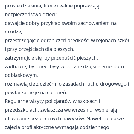
proste działania, które realnie poprawiają
bezpieczeństwo dzieci:
dawajcie dobry przykład swoim zachowaniem na
drodze,
przestrzegajcie ograniczeń prędkości w rejonach szkół
i przy przejściach dla pieszych,
zatrzymujcie się, by przepuścić pieszych,
zadbajcie, by dzieci były widoczne dzięki elementom
odblaskowym,
rozmawiajcie z dziećmi o zasadach ruchu drogowego i
powtarzajcie je na co dzień.
Regularne wizyty policjantów w szkołach i
przedszkolach, zwłaszcza we wrześniu, wspierają
utrwalanie bezpiecznych nawyków. Nawet najlepsze
zajęcia profilaktyczne wymagają codziennego