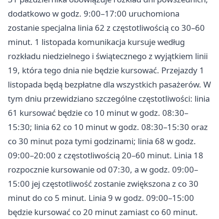
dodatkowo w godz. 9:00–17:00 uruchomiona
zostanie specjalna linia 62 z częstotliwością co 30–60
minut. 1 listopada komunikacja kursuje według
rozkładu niedzielnego i świątecznego z wyjątkiem linii
19, która tego dnia nie będzie kursować. Przejazdy 1
listopada będą bezpłatne dla wszystkich pasażerów. W
tym dniu przewidziano szczególne częstotliwości: linia
61 kursować będzie co 10 minut w godz. 08:30–
15:30; linia 62 co 10 minut w godz. 08:30–15:30 oraz
co 30 minut poza tymi godzinami; linia 68 w godz.
09:00–20:00 z częstotliwością 20–60 minut. Linia 18
rozpocznie kursowanie od 07:30, a w godz. 09:00–
15:00 jej częstotliwość zostanie zwiększona z co 30
minut do co 5 minut. Linia 9 w godz. 09:00–15:00
będzie kursować co 20 minut zamiast co 60 minut.