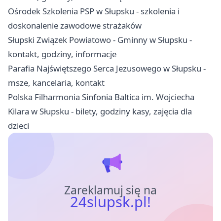
Ośrodek Szkolenia PSP w Słupsku - szkolenia i
doskonalenie zawodowe strażaków
Słupski Związek Powiatowo - Gminny w Słupsku -
kontakt, godziny, informacje
Parafia Najświętszego Serca Jezusowego w Słupsku -
msze, kancelaria, kontakt
Polska Filharmonia Sinfonia Baltica im. Wojciecha
Kilara w Słupsku - bilety, godziny kasy, zajęcia dla
dzieci
Zareklamuj się na
24slupsk.pl!