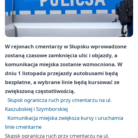
W rejonach cmentarzy w Słupsku wprowadzone
zostaną czasowe zamknięcia ulic i objazdy, a
komunikacja miejska zostanie wzmocniona. W
dniu 1 listopada przejazdy autobusami będą
bezpłatne, a wybrane linie będą kursować ze
zwiększoną częstotliwością.
Słupsk ogranicza ruch przy cmentarzu na ul.
Kaszubskiej i Szymborskiej
Komunikacja miejska zwiększa kursy i uruchamia
linie cmentarne
Słupsk ogranicza ruch przy cmentarzu na ul.