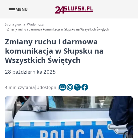
MENU
Strona główna
Wiadomości
Zmiany ruchu i darmowa komunikacja w Słupsku na Wszystkich Świętych
Zmiany ruchu i darmowa
komunikacja w Słupsku na
Wszystkich Świętych
28 października 2025
4 min czytania
Udostępnij