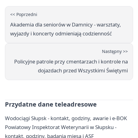
<< Poprzedni
Akademia dla seniorów w Damnicy - warsztaty,
wyjazdy i koncerty odmieniają codzienność
Następny >>
Policyjne patrole przy cmentarzach i kontrole na
dojazdach przed Wszystkimi Świętymi
Przydatne dane teleadresowe
Wodociągi Słupsk - kontakt, godziny, awarie i e-BOK
Powiatowy Inspektorat Weterynarii w Słupsku -
kontakt, godziny, badania mięsa i ASF