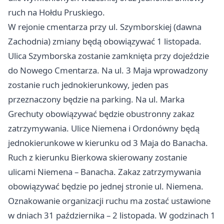
ruch na Hołdu Pruskiego.
W rejonie cmentarza przy ul. Szymborskiej (dawna
Zachodnia) zmiany będą obowiązywać 1 listopada.
Ulica Szymborska zostanie zamknięta przy dojeździe
do Nowego Cmentarza. Na ul. 3 Maja wprowadzony
zostanie ruch jednokierunkowy, jeden pas
przeznaczony będzie na parking. Na ul. Marka
Grechuty obowiązywać będzie obustronny zakaz
zatrzymywania. Ulice Niemena i Ordonówny będą
jednokierunkowe w kierunku od 3 Maja do Banacha.
Ruch z kierunku Bierkowa skierowany zostanie
ulicami Niemena – Banacha. Zakaz zatrzymywania
obowiązywać będzie po jednej stronie ul. Niemena.
Oznakowanie organizacji ruchu ma zostać ustawione
w dniach 31 października – 2 listopada. W godzinach 1