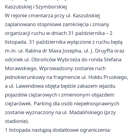
Kaszubskiej i Szymborskiej
W rejonie cmentarza przy ul. Kaszubskiej
zaplanowano stopniowe zamknięcia i zmiany
organizacji ruchu w dniach 31 października – 2
listopada. 31 października wyłączone z ruchu będą
m.in. ul. Rabina dr Maxa Josepha, ul. J. Druyffa oraz
odcinek ul. Obrońców Wybrzeża do ronda Stefana
Morawskiego. Wprowadzony zostanie ruch
jednokierunkowy na fragmencie ul. Hołdu Pruskiego,
a ul. Lawendowa objęta będzie zakazem wjazdu
pojazdów ciężarowych i zmienionym objazdem
ciężarówek. Parking dla osób niepełnosprawnych
zostanie wyznaczony na ul. Madalińskiego (przy
stadionie).
1 listopada nastąpią dodatkowe ograniczenia: