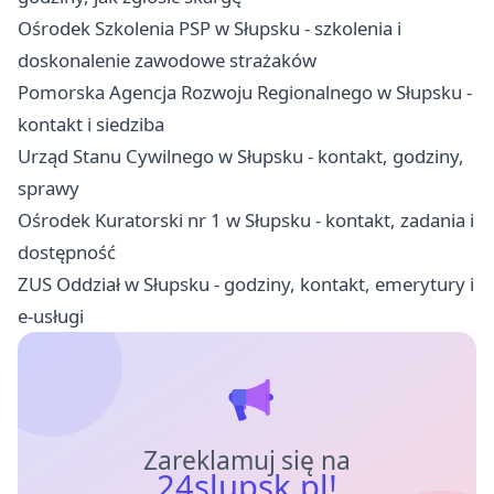
Ośrodek Szkolenia PSP w Słupsku - szkolenia i
doskonalenie zawodowe strażaków
Pomorska Agencja Rozwoju Regionalnego w Słupsku -
kontakt i siedziba
Urząd Stanu Cywilnego w Słupsku - kontakt, godziny,
sprawy
Ośrodek Kuratorski nr 1 w Słupsku - kontakt, zadania i
dostępność
ZUS Oddział w Słupsku - godziny, kontakt, emerytury i
e-usługi
Zareklamuj się na
24slupsk.pl!