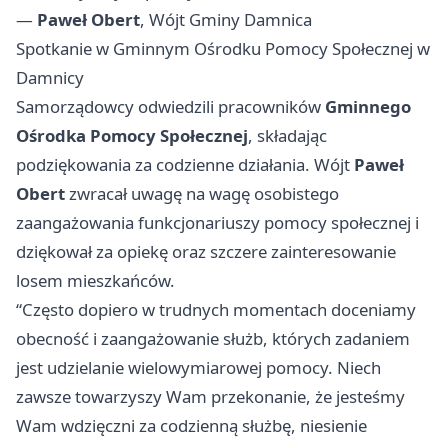
—
Paweł Obert
, Wójt Gminy Damnica
Spotkanie w Gminnym Ośrodku Pomocy Społecznej w
Damnicy
Samorządowcy odwiedzili pracowników
Gminnego
Ośrodka Pomocy Społecznej
, składając
podziękowania za codzienne działania. Wójt
Paweł
Obert
zwracał uwagę na wagę osobistego
zaangażowania funkcjonariuszy pomocy społecznej i
dziękował za opiekę oraz szczere zainteresowanie
losem mieszkańców.
“Często dopiero w trudnych momentach doceniamy
obecność i zaangażowanie służb, których zadaniem
jest udzielanie wielowymiarowej pomocy. Niech
zawsze towarzyszy Wam przekonanie, że jesteśmy
Wam wdzięczni za codzienną służbę, niesienie