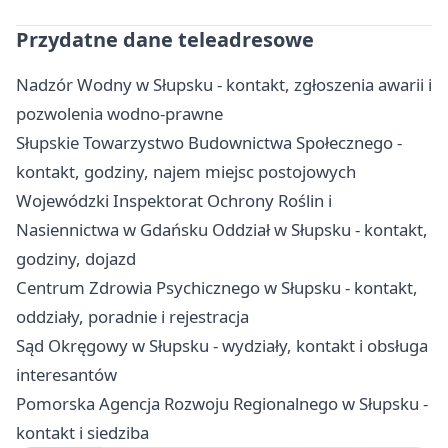
Przydatne dane teleadresowe
Nadzór Wodny w Słupsku - kontakt, zgłoszenia awarii i
pozwolenia wodno-prawne
Słupskie Towarzystwo Budownictwa Społecznego -
kontakt, godziny, najem miejsc postojowych
Wojewódzki Inspektorat Ochrony Roślin i
Nasiennictwa w Gdańsku Oddział w Słupsku - kontakt,
godziny, dojazd
Centrum Zdrowia Psychicznego w Słupsku - kontakt,
oddziały, poradnie i rejestracja
Sąd Okręgowy w Słupsku - wydziały, kontakt i obsługa
interesantów
Pomorska Agencja Rozwoju Regionalnego w Słupsku -
kontakt i siedziba