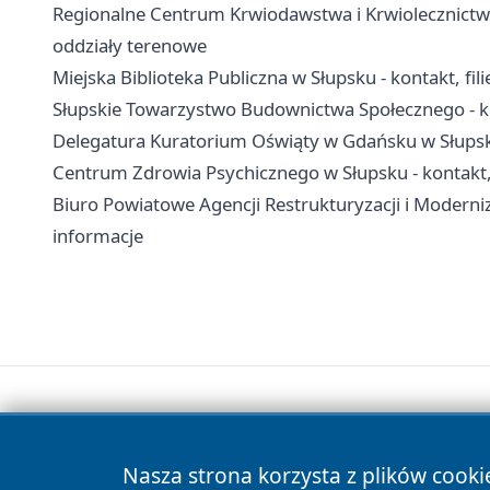
Regionalne Centrum Krwiodawstwa i Krwiolecznictwa 
oddziały terenowe
Miejska Biblioteka Publiczna w Słupsku - kontakt, filie
Słupskie Towarzystwo Budownictwa Społecznego - k
Delegatura Kuratorium Oświąty w Gdańsku w Słups
Centrum Zdrowia Psychicznego w Słupsku - kontakt, o
Biuro Powiatowe Agencji Restrukturyzacji i Moderniz
informacje
Nasza strona korzysta z plików cooki