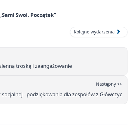
 „Sami Swoi. Początek”
Kolejne wydarzenia
ienną troskę i zaangażowanie
Następny >>
 socjalnej - podziękowania dla zespołów z Główczyc