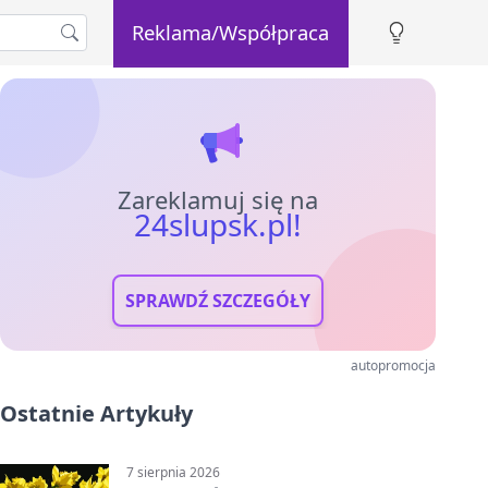
Reklama/Współpraca
Zareklamuj się na
24slupsk.pl!
SPRAWDŹ SZCZEGÓŁY
autopromocja
Ostatnie Artykuły
7 sierpnia 2026