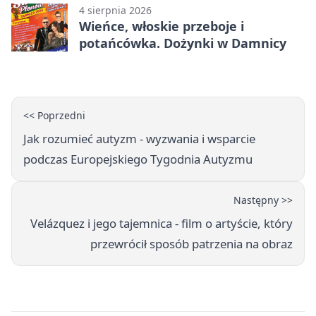
4 sierpnia 2026
Wieńce, włoskie przeboje i
potańcówka. Dożynki w Damnicy
<< Poprzedni
Jak rozumieć autyzm - wyzwania i wsparcie
podczas Europejskiego Tygodnia Autyzmu
Następny >>
Velázquez i jego tajemnica - film o artyście, który
przewrócił sposób patrzenia na obraz