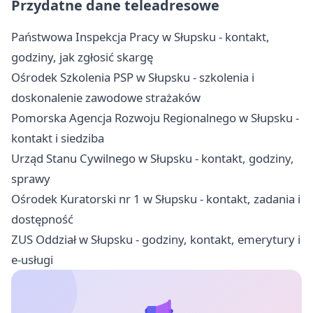
Przydatne dane teleadresowe
Państwowa Inspekcja Pracy w Słupsku - kontakt,
godziny, jak zgłosić skargę
Ośrodek Szkolenia PSP w Słupsku - szkolenia i
doskonalenie zawodowe strażaków
Pomorska Agencja Rozwoju Regionalnego w Słupsku -
kontakt i siedziba
Urząd Stanu Cywilnego w Słupsku - kontakt, godziny,
sprawy
Ośrodek Kuratorski nr 1 w Słupsku - kontakt, zadania i
dostępność
ZUS Oddział w Słupsku - godziny, kontakt, emerytury i
e-usługi