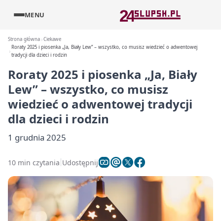
MENU
Strona główna
Ciekawe
Roraty 2025 i piosenka „Ja, Biały Lew” – wszystko, co musisz wiedzieć o adwentowej
tradycji dla dzieci i rodzin
Roraty 2025 i piosenka „Ja, Biały
Lew” – wszystko, co musisz
wiedzieć o adwentowej tradycji
dla dzieci i rodzin
1 grudnia 2025
10 min czytania
Udostępnij