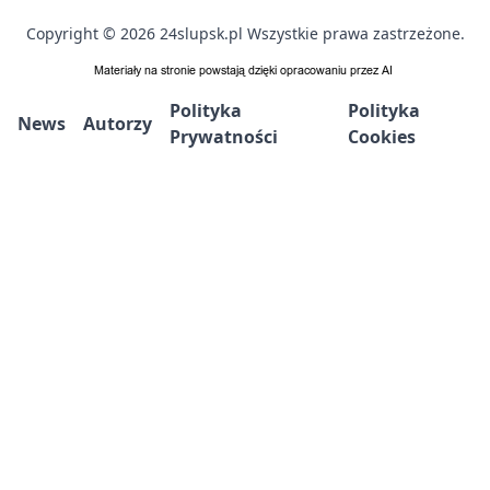
Copyright © 2026 24slupsk.pl Wszystkie prawa zastrzeżone.
Polityka
Polityka
News
Autorzy
Prywatności
Cookies