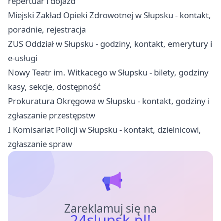
repertuar i dojazd
Miejski Zakład Opieki Zdrowotnej w Słupsku - kontakt,
poradnie, rejestracja
ZUS Oddział w Słupsku - godziny, kontakt, emerytury i
e-usługi
Nowy Teatr im. Witkacego w Słupsku - bilety, godziny
kasy, sekcje, dostępność
Prokuratura Okręgowa w Słupsku - kontakt, godziny i
zgłaszanie przestępstw
I Komisariat Policji w Słupsku - kontakt, dzielnicowi,
zgłaszanie spraw
Zareklamuj się na
24slupsk.pl!