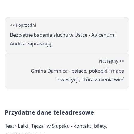
<< Poprzedni
Bezpłatne badania słuchu w Ustce - Avicenum i
Audika zapraszają
Następny >>
Gmina Damnica - pałace, pokopki i mapa
inwestycji, która zmienia wieś
Przydatne dane teleadresowe
Teatr Lalki „Tęcza” w Słupsku - kontakt, bilety,