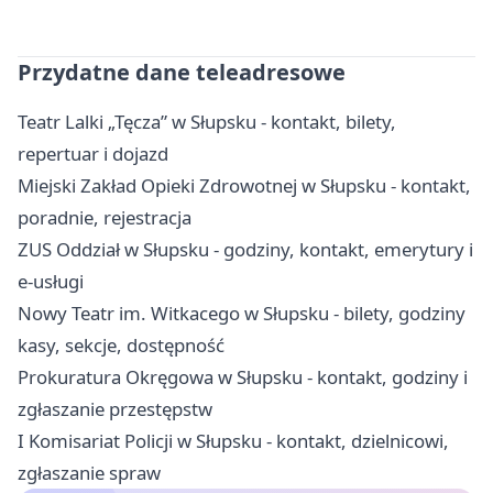
Przydatne dane teleadresowe
Teatr Lalki „Tęcza” w Słupsku - kontakt, bilety,
repertuar i dojazd
Miejski Zakład Opieki Zdrowotnej w Słupsku - kontakt,
poradnie, rejestracja
ZUS Oddział w Słupsku - godziny, kontakt, emerytury i
e-usługi
Nowy Teatr im. Witkacego w Słupsku - bilety, godziny
kasy, sekcje, dostępność
Prokuratura Okręgowa w Słupsku - kontakt, godziny i
zgłaszanie przestępstw
I Komisariat Policji w Słupsku - kontakt, dzielnicowi,
zgłaszanie spraw