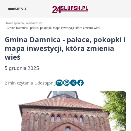
MENU
Strona główna
Wiadomości
Gmina Damnica - pałace, pokopki i mapa inwestycji, która zmienia wieś
Gmina Damnica - pałace, pokopki i
mapa inwestycji, która zmienia
wieś
5 grudnia 2025
2 min czytania
Udostępnij