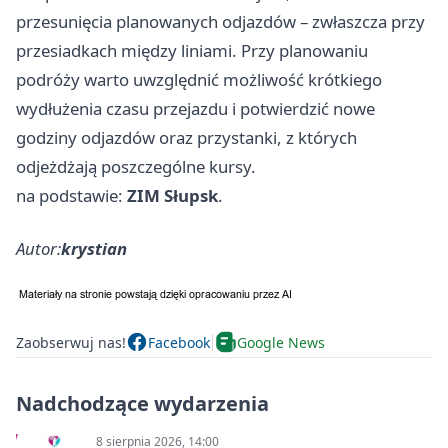
przesunięcia planowanych odjazdów – zwłaszcza przy
przesiadkach między liniami. Przy planowaniu
podróży warto uwzględnić możliwość krótkiego
wydłużenia czasu przejazdu i potwierdzić nowe
godziny odjazdów oraz przystanki, z których
odjeżdżają poszczególne kursy.
na podstawie:
ZIM Słupsk
.
Autor:
krystian
Zaobserwuj nas!
Facebook
Google News
Nadchodzące wydarzenia
8 sierpnia 2026, 14:00