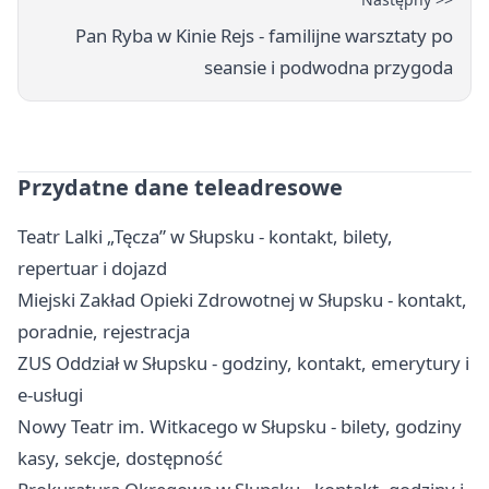
Pan Ryba w Kinie Rejs - familijne warsztaty po
seansie i podwodna przygoda
Przydatne dane teleadresowe
Teatr Lalki „Tęcza” w Słupsku - kontakt, bilety,
repertuar i dojazd
Miejski Zakład Opieki Zdrowotnej w Słupsku - kontakt,
poradnie, rejestracja
ZUS Oddział w Słupsku - godziny, kontakt, emerytury i
e-usługi
Nowy Teatr im. Witkacego w Słupsku - bilety, godziny
kasy, sekcje, dostępność