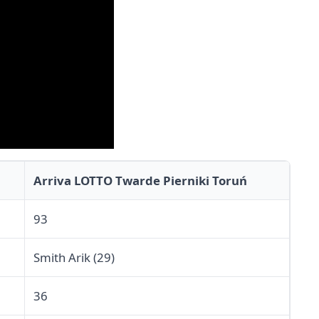
Arriva LOTTO Twarde Pierniki Toruń
93
Smith Arik (29)
36