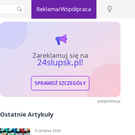
Reklama/Współpraca
Zareklamuj się na
24slupsk.pl!
SPRAWDŹ SZCZEGÓŁY
autopromocja
Ostatnie Artykuły
6 sierpnia 2026