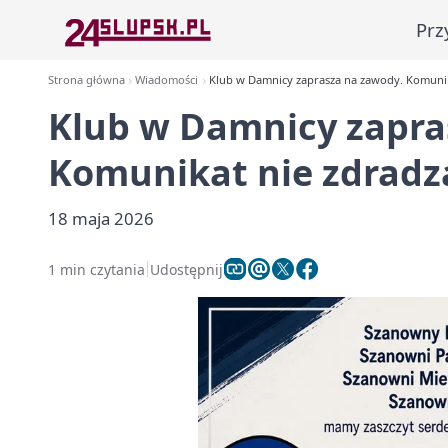
Prz
Strona główna
Wiadomości
Klub w Damnicy zaprasza na zawody. Komunik
Klub w Damnicy zapra
Komunikat nie zdradz
18 maja 2026
1 min czytania
Udostępnij