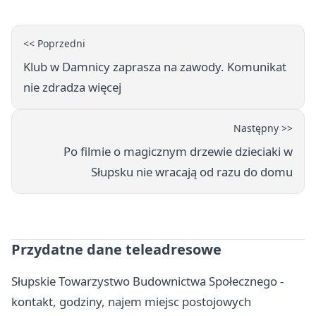
desce windsurfingowej
<< Poprzedni
Klub w Damnicy zaprasza na zawody. Komunikat
nie zdradza więcej
Następny >>
Po filmie o magicznym drzewie dzieciaki w
Słupsku nie wracają od razu do domu
Przydatne dane teleadresowe
Słupskie Towarzystwo Budownictwa Społecznego -
kontakt, godziny, najem miejsc postojowych