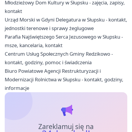
Młodzieżowy Dom Kultury w Słupsku - zajęcia, zapisy,
kontakt
Urząd Morski w Gdyni Delegatura w Słupsku - kontakt,
jednostki terenowe i sprawy żeglugowe
Parafia Najświętszego Serca Jezusowego w Słupsku -
msze, kancelaria, kontakt
Centrum Usług Społecznych Gminy Redzikowo -
kontakt, godziny, pomoc i świadczenia
Biuro Powiatowe Agencji Restrukturyzacji i
Modernizacji Rolnictwa w Słupsku - kontakt, godziny,
informacje
Zareklamuj się na