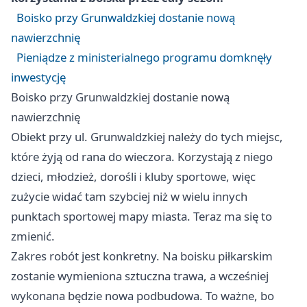
Boisko przy Grunwaldzkiej dostanie nową
nawierzchnię
Pieniądze z ministerialnego programu domknęły
inwestycję
Boisko przy Grunwaldzkiej dostanie nową
nawierzchnię
Obiekt przy ul. Grunwaldzkiej należy do tych miejsc,
które żyją od rana do wieczora. Korzystają z niego
dzieci, młodzież, dorośli i kluby sportowe, więc
zużycie widać tam szybciej niż w wielu innych
punktach sportowej mapy miasta. Teraz ma się to
zmienić.
Zakres robót jest konkretny. Na boisku piłkarskim
zostanie wymieniona sztuczna trawa, a wcześniej
wykonana będzie nowa podbudowa. To ważne, bo