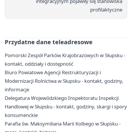
integracyjnym pojawiły się stanowiska
profilaktyczne
Przydatne dane teleadresowe
Pomorski Zespół Parków Krajobrazowych w Słupsku -
kontakt, oddziały i dostępność
Biuro Powiatowe Agencji Restrukturyzacji i
Modernizacji Rolnictwa w Słupsku - kontakt, godziny,
informacje
Delegatura Wojewódzkiego Inspektoratu Inspekcji
Handlowej w Słupsku - kontakt, godziny, skargi i spory
konsumenckie
Parafia św. Maksymiliana Marii Kolbego w Słupsku -