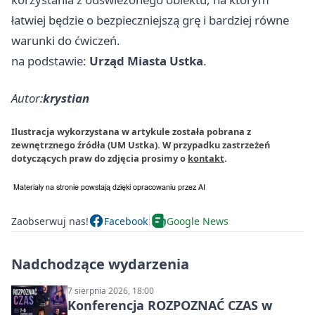
łatwiej będzie o bezpieczniejszą grę i bardziej równe
warunki do ćwiczeń.
na podstawie:
Urząd Miasta Ustka
.
Autor:
krystian
Ilustracja wykorzystana w artykule została pobrana z
zewnętrznego źródła (UM Ustka). W przypadku zastrzeżeń
dotyczących praw do zdjęcia prosimy o
kontakt
.
Zaobserwuj nas!
Facebook
Google News
Nadchodzące wydarzenia
7 sierpnia 2026, 18:00
Konferencja ROZPOZNAĆ CZAS w