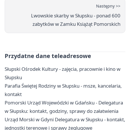
Następny >>
Lwowskie skarby w Słupsku - ponad 600
zabytków w Zamku Książąt Pomorskich
Przydatne dane teleadresowe
Słupski Ośrodek Kultury - zajęcia, pracownie i kino w
Słupsku
Parafia Świętej Rodziny w Słupsku - msze, kancelaria,
kontakt
Pomorski Urząd Wojewódzki w Gdańsku - Delegatura
w Słupsku: kontakt, godziny, sprawy do załatwienia
Urząd Morski w Gdyni Delegatura w Słupsku - kontakt,
jednostki terenowe i sprawy żeglugowe