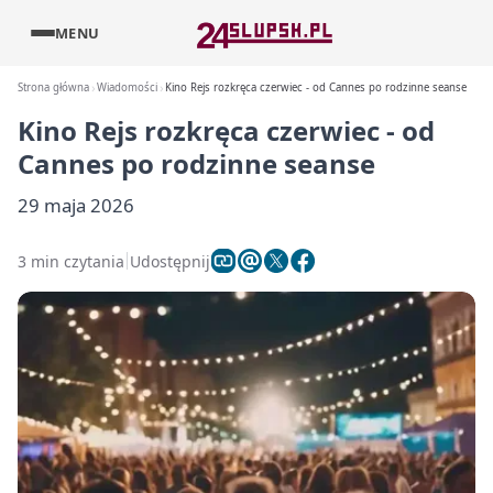
MENU
Strona główna
Wiadomości
Kino Rejs rozkręca czerwiec - od Cannes po rodzinne seanse
Kino Rejs rozkręca czerwiec - od
Cannes po rodzinne seanse
29 maja 2026
3 min czytania
Udostępnij