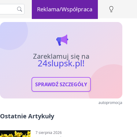
Reklama/Współpraca
Zareklamuj się na
24slupsk.pl!
SPRAWDŹ SZCZEGÓŁY
autopromocja
Ostatnie Artykuły
7 sierpnia 2026