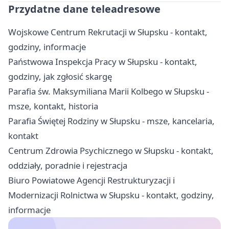
Przydatne dane teleadresowe
Wojskowe Centrum Rekrutacji w Słupsku - kontakt,
godziny, informacje
Państwowa Inspekcja Pracy w Słupsku - kontakt,
godziny, jak zgłosić skargę
Parafia św. Maksymiliana Marii Kolbego w Słupsku -
msze, kontakt, historia
Parafia Świętej Rodziny w Słupsku - msze, kancelaria,
kontakt
Centrum Zdrowia Psychicznego w Słupsku - kontakt,
oddziały, poradnie i rejestracja
Biuro Powiatowe Agencji Restrukturyzacji i
Modernizacji Rolnictwa w Słupsku - kontakt, godziny,
informacje