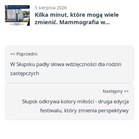
5 sierpnia 2026
Kilka minut, które mogą wiele
zmienić. Mammografia w
Główczycach
<< Poprzedni
W Słupsku padły słowa wdzięczności dla rodzin
zastępczych
Następny >>
Słupsk odkrywa kolory miłości - druga edycja
festiwalu, który zmienia perspektywy