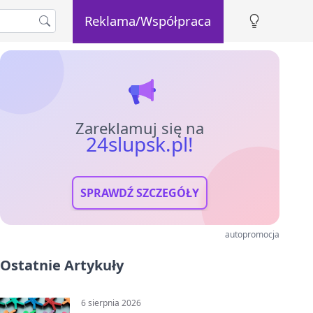
Reklama/Współpraca
Zareklamuj się na
24slupsk.pl!
SPRAWDŹ SZCZEGÓŁY
autopromocja
Ostatnie Artykuły
6 sierpnia 2026