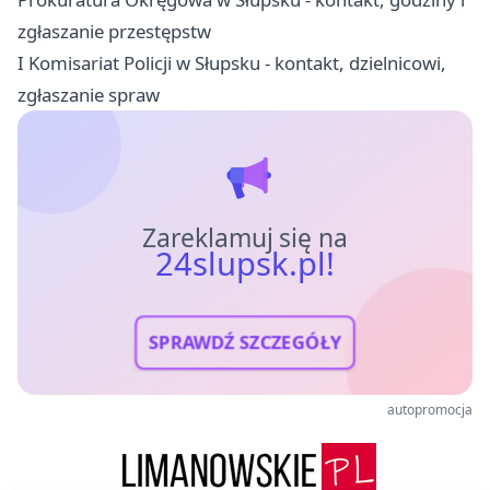
zgłaszanie przestępstw
I Komisariat Policji w Słupsku - kontakt, dzielnicowi,
zgłaszanie spraw
Zareklamuj się na
24slupsk.pl!
SPRAWDŹ SZCZEGÓŁY
autopromocja