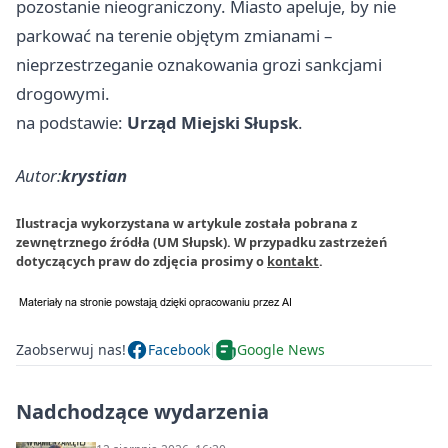
pozostanie nieograniczony. Miasto apeluje, by nie
parkować na terenie objętym zmianami –
nieprzestrzeganie oznakowania grozi sankcjami
drogowymi.
na podstawie:
Urząd Miejski Słupsk
.
Autor:
krystian
Ilustracja wykorzystana w artykule została pobrana z
zewnętrznego źródła (UM Słupsk). W przypadku zastrzeżeń
dotyczących praw do zdjęcia prosimy o
kontakt
.
Zaobserwuj nas!
Facebook
Google News
Nadchodzące wydarzenia