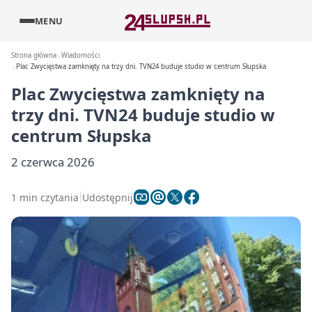
MENU
Strona główna
Wiadomości
Plac Zwycięstwa zamknięty na trzy dni. TVN24 buduje studio w centrum Słupska
Plac Zwycięstwa zamknięty na
trzy dni. TVN24 buduje studio w
centrum Słupska
2 czerwca 2026
1 min czytania
Udostępnij