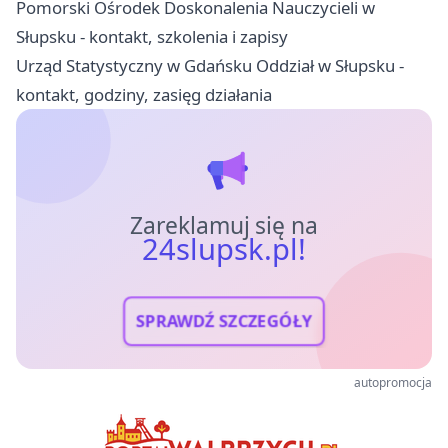
Pomorski Ośrodek Doskonalenia Nauczycieli w
Słupsku - kontakt, szkolenia i zapisy
Urząd Statystyczny w Gdańsku Oddział w Słupsku -
kontakt, godziny, zasięg działania
Zareklamuj się na
24slupsk.pl!
SPRAWDŹ SZCZEGÓŁY
autopromocja