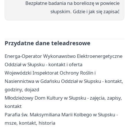
Bezpłatne badania na boreliozę w powiecie
słupskim. Gdzie i jak się zapisać
Przydatne dane teleadresowe
Energa-Operator Wykonawstwo Elektroenergetyczne
Oddział w Słupsku - kontakt i oferta
Wojewódzki Inspektorat Ochrony Roślin i
Nasiennictwa w Gdańsku Oddział w Słupsku - kontakt,
godziny, dojazd
Młodzieżowy Dom Kultury w Słupsku - zajęcia, zapisy,
kontakt
Parafia św. Maksymiliana Marii Kolbego w Słupsku -
msze, kontakt, historia