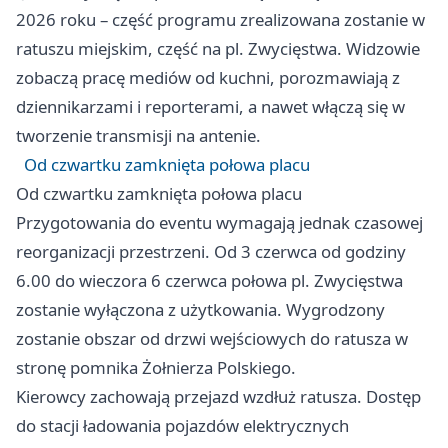
2026 roku – część programu zrealizowana zostanie w
ratuszu miejskim, część na pl. Zwycięstwa. Widzowie
zobaczą pracę mediów od kuchni, porozmawiają z
dziennikarzami i reporterami, a nawet włączą się w
tworzenie transmisji na antenie.
Od czwartku zamknięta połowa placu
Od czwartku zamknięta połowa placu
Przygotowania do eventu wymagają jednak czasowej
reorganizacji przestrzeni. Od 3 czerwca od godziny
6.00 do wieczora 6 czerwca połowa pl. Zwycięstwa
zostanie wyłączona z użytkowania. Wygrodzony
zostanie obszar od drzwi wejściowych do ratusza w
stronę pomnika Żołnierza Polskiego.
Kierowcy zachowają przejazd wzdłuż ratusza. Dostęp
do stacji ładowania pojazdów elektrycznych