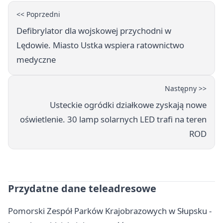
<< Poprzedni
Defibrylator dla wojskowej przychodni w
Lędowie. Miasto Ustka wspiera ratownictwo
medyczne
Następny >>
Usteckie ogródki działkowe zyskają nowe
oświetlenie. 30 lamp solarnych LED trafi na teren
ROD
Przydatne dane teleadresowe
Pomorski Zespół Parków Krajobrazowych w Słupsku -