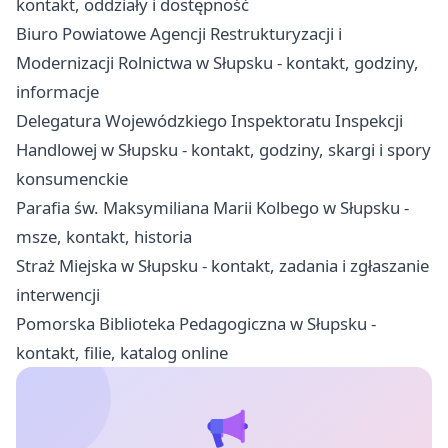
kontakt, oddziały i dostępność
Biuro Powiatowe Agencji Restrukturyzacji i
Modernizacji Rolnictwa w Słupsku - kontakt, godziny,
informacje
Delegatura Wojewódzkiego Inspektoratu Inspekcji
Handlowej w Słupsku - kontakt, godziny, skargi i spory
konsumenckie
Parafia św. Maksymiliana Marii Kolbego w Słupsku -
msze, kontakt, historia
Straż Miejska w Słupsku - kontakt, zadania i zgłaszanie
interwencji
Pomorska Biblioteka Pedagogiczna w Słupsku -
kontakt, filie, katalog online