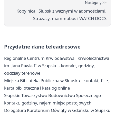
Następny >>
Kobylnica i Słupsk z ważnymi wiadomościami.
Strażacy, mammobus i WATCH DOCS
Przydatne dane teleadresowe
Regionalne Centrum Krwiodawstwa i Krwiolecznictwa
im. Jana Pawła II w Słupsku - kontakt, godziny,
oddziały terenowe
Miejska Biblioteka Publiczna w Słupsku - kontakt, filie,
karta biblioteczna i katalog online
Słupskie Towarzystwo Budownictwa Społecznego -
kontakt, godziny, najem miejsc postojowych
Delegatura Kuratorium Oświąty w Gdańsku w Słupsku