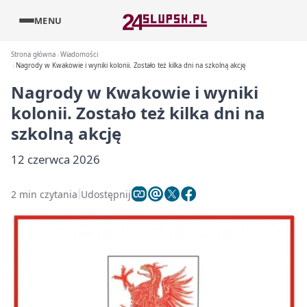
MENU
Strona główna
Wiadomości
Nagrody w Kwakowie i wyniki kolonii. Zostało też kilka dni na szkolną akcję
Nagrody w Kwakowie i wyniki
kolonii. Zostało też kilka dni na
szkolną akcję
12 czerwca 2026
2 min czytania
Udostępnij