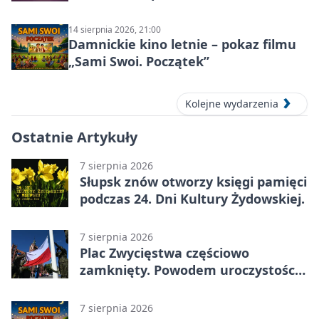
14 sierpnia 2026, 21:00
Damnickie kino letnie – pokaz filmu
„Sami Swoi. Początek”
Kolejne wydarzenia
Ostatnie Artykuły
7 sierpnia 2026
Słupsk znów otworzy księgi pamięci
podczas 24. Dni Kultury Żydowskiej.
7 sierpnia 2026
Plac Zwycięstwa częściowo
zamknięty. Powodem uroczystości
wojskowe
7 sierpnia 2026