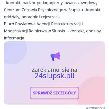
- kontakt, nadzór pedagogiczny, awans zawodowy
Centrum Zdrowia Psychicznego w Słupsku - kontakt,
oddziały, poradnie i rejestracja
Biuro Powiatowe Agencji Restrukturyzacji i
Modernizacji Rolnictwa w Słupsku - kontakt, godziny,
informacje
Zareklamuj się na
24slupsk.pl!
SPRAWDŹ SZCZEGÓŁY
autopromocja