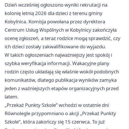
Dzień wcześniej ogłoszono wyniki rekrutacji na
kolonię letnią 2026 dla dzieci z terenu gminy
Kobylnica. Komisja powołana przez dyrektora
Centrum Usług Wspólnych w Kobylnicy zakończyła
ocenę zgłoszeń, a teraz rodzice mogą sprawdzić, czy
ich dzieci zostały zakwalifikowane do wyjazdu.
W takich ogłoszeniach najważniejszy jest spokój i
szybka weryfikacja informacji. Wakacyjne plany
rodzin często układają się właśnie wokół podobnych
komunikatów, dlatego publikacja wyników zamyka
jeden z ważniejszych etapów organizacyjnych przed
latem.
„Przekaż Punkty Szkole” wchodzi w ostatnie dni
Równolegle przypomniano o akcji „Przekaż Punkty
Szkole”, która zakończy się 15 czerwca. To już