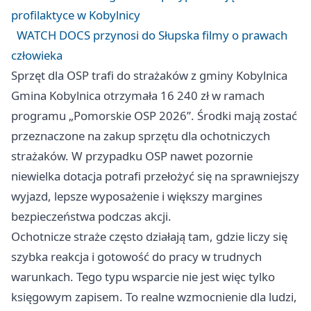
profilaktyce w Kobylnicy
WATCH DOCS przynosi do Słupska filmy o prawach
człowieka
Sprzęt dla OSP trafi do strażaków z gminy Kobylnica
Gmina Kobylnica otrzymała 16 240 zł w ramach
programu „Pomorskie OSP 2026”. Środki mają zostać
przeznaczone na zakup sprzętu dla ochotniczych
strażaków. W przypadku OSP nawet pozornie
niewielka dotacja potrafi przełożyć się na sprawniejszy
wyjazd, lepsze wyposażenie i większy margines
bezpieczeństwa podczas akcji.
Ochotnicze straże często działają tam, gdzie liczy się
szybka reakcja i gotowość do pracy w trudnych
warunkach. Tego typu wsparcie nie jest więc tylko
księgowym zapisem. To realne wzmocnienie dla ludzi,