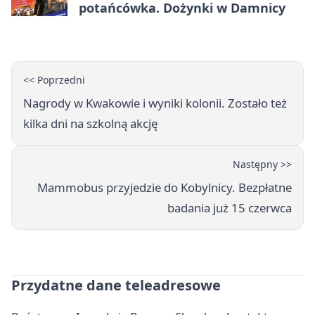
potańcówka. Dożynki w Damnicy
<< Poprzedni
Nagrody w Kwakowie i wyniki kolonii. Zostało też
kilka dni na szkolną akcję
Następny >>
Mammobus przyjedzie do Kobylnicy. Bezpłatne
badania już 15 czerwca
Przydatne dane teleadresowe