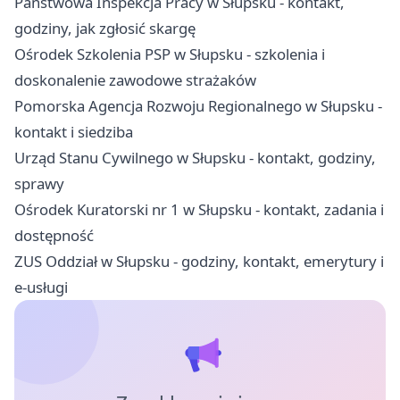
Państwowa Inspekcja Pracy w Słupsku - kontakt,
godziny, jak zgłosić skargę
Ośrodek Szkolenia PSP w Słupsku - szkolenia i
doskonalenie zawodowe strażaków
Pomorska Agencja Rozwoju Regionalnego w Słupsku -
kontakt i siedziba
Urząd Stanu Cywilnego w Słupsku - kontakt, godziny,
sprawy
Ośrodek Kuratorski nr 1 w Słupsku - kontakt, zadania i
dostępność
ZUS Oddział w Słupsku - godziny, kontakt, emerytury i
e-usługi