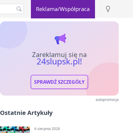
Reklama/Współpraca
Zareklamuj się na
24slupsk.pl!
SPRAWDŹ SZCZEGÓŁY
autopromocja
Ostatnie Artykuły
6 sierpnia 2026