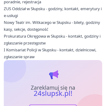
poradnie, rejestracja
ZUS Oddział w Słupsku - godziny, kontakt, emerytury i
e-usługi
Nowy Teatr im. Witkacego w Słupsku - bilety, godziny
kasy, sekcje, dostępność
Prokuratura Okręgowa w Słupsku - kontakt, godziny i
zgłaszanie przestępstw
I Komisariat Policji w Słupsku - kontakt, dzielnicowi,
zgłaszanie spraw
Zareklamuj się na
24slupsk.pl!