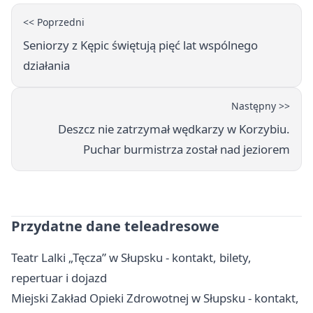
<< Poprzedni
Seniorzy z Kępic świętują pięć lat wspólnego
działania
Następny >>
Deszcz nie zatrzymał wędkarzy w Korzybiu.
Puchar burmistrza został nad jeziorem
Przydatne dane teleadresowe
Teatr Lalki „Tęcza” w Słupsku - kontakt, bilety,
repertuar i dojazd
Miejski Zakład Opieki Zdrowotnej w Słupsku - kontakt,