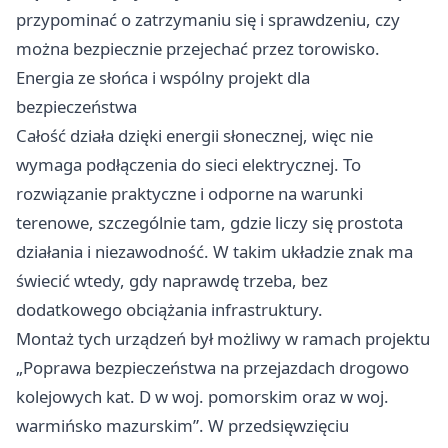
przypominać o zatrzymaniu się i sprawdzeniu, czy
można bezpiecznie przejechać przez torowisko.
Energia ze słońca i wspólny projekt dla
bezpieczeństwa
Całość działa dzięki energii słonecznej, więc nie
wymaga podłączenia do sieci elektrycznej. To
rozwiązanie praktyczne i odporne na warunki
terenowe, szczególnie tam, gdzie liczy się prostota
działania i niezawodność. W takim układzie znak ma
świecić wtedy, gdy naprawdę trzeba, bez
dodatkowego obciążania infrastruktury.
Montaż tych urządzeń był możliwy w ramach projektu
„Poprawa bezpieczeństwa na przejazdach drogowo
kolejowych kat. D w woj. pomorskim oraz w woj.
warmińsko mazurskim”. W przedsięwzięciu