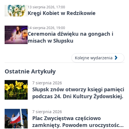
13 sierpnia 2026, 17:00
Kręgi Kobiet w Redzikowie
14 sierpnia 2026, 19:00
Ceremonia dźwięku na gongach i
misach w Słupsku
Kolejne wydarzenia
Ostatnie Artykuły
7 sierpnia 2026
Słupsk znów otworzy księgi pamięci
podczas 24. Dni Kultury Żydowskiej.
7 sierpnia 2026
Plac Zwycięstwa częściowo
zamknięty. Powodem uroczystości