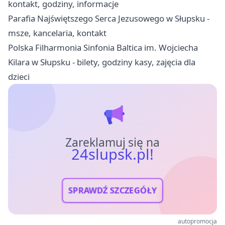
kontakt, godziny, informacje
Parafia Najświętszego Serca Jezusowego w Słupsku -
msze, kancelaria, kontakt
Polska Filharmonia Sinfonia Baltica im. Wojciecha
Kilara w Słupsku - bilety, godziny kasy, zajęcia dla
dzieci
Zareklamuj się na
24slupsk.pl!
SPRAWDŹ SZCZEGÓŁY
autopromocja