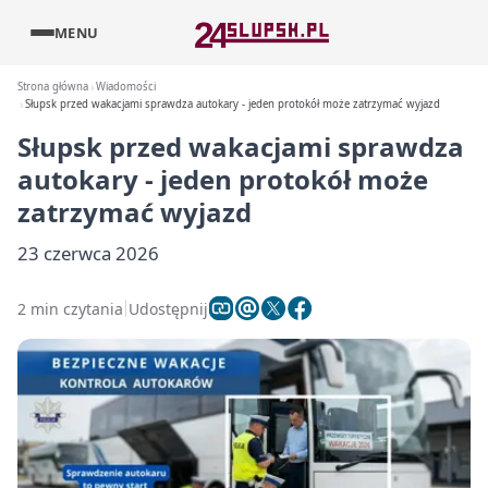
MENU
Strona główna
Wiadomości
Słupsk przed wakacjami sprawdza autokary - jeden protokół może zatrzymać wyjazd
Słupsk przed wakacjami sprawdza
autokary - jeden protokół może
zatrzymać wyjazd
23 czerwca 2026
2 min czytania
Udostępnij