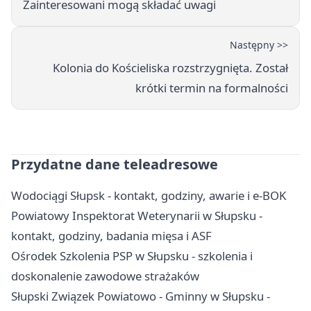
Zainteresowani mogą składać uwagi
Następny >>
Kolonia do Kościeliska rozstrzygnięta. Został
krótki termin na formalności
Przydatne dane teleadresowe
Wodociągi Słupsk - kontakt, godziny, awarie i e-BOK
Powiatowy Inspektorat Weterynarii w Słupsku -
kontakt, godziny, badania mięsa i ASF
Ośrodek Szkolenia PSP w Słupsku - szkolenia i
doskonalenie zawodowe strażaków
Słupski Związek Powiatowo - Gminny w Słupsku -