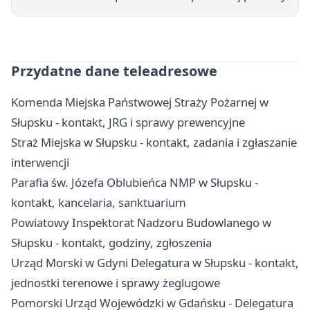
Przydatne dane teleadresowe
Komenda Miejska Państwowej Straży Pożarnej w
Słupsku - kontakt, JRG i sprawy prewencyjne
Straż Miejska w Słupsku - kontakt, zadania i zgłaszanie
interwencji
Parafia św. Józefa Oblubieńca NMP w Słupsku -
kontakt, kancelaria, sanktuarium
Powiatowy Inspektorat Nadzoru Budowlanego w
Słupsku - kontakt, godziny, zgłoszenia
Urząd Morski w Gdyni Delegatura w Słupsku - kontakt,
jednostki terenowe i sprawy żeglugowe
Pomorski Urząd Wojewódzki w Gdańsku - Delegatura