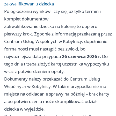
zakwalifikowaniu dziecka
Po ogłoszeniu wyników liczy się już tylko termin i
komplet dokumentów
Zakwalifikowanie dziecka na kolonię to dopiero
pierwszy krok. Zgodnie z informacją przekazaną przez
Centrum Usług Wspólnych w Kobylnicy, dopełnienie
formalności musi nastąpić bez zwłoki, bo
najważniejsza data przypada
26 czerwca 2026 r.
Do
tego dnia trzeba złożyć kartę uczestnika wypoczynku
wraz z potwierdzeniem opłaty.
Dokumenty należy przekazać do Centrum Usług
Wspólnych w Kobylnicy. W takim przypadku nie ma
miejsca na odkładanie sprawy na później – brak karty
albo potwierdzenia może skomplikować udział
dziecka w wyjeździe.