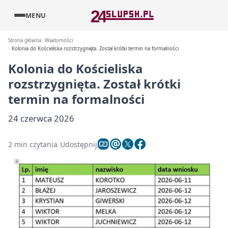
MENU
Strona główna
Wiadomości
Kolonia do Kościeliska rozstrzygnięta. Został krótki termin na formalności
Kolonia do Kościeliska
rozstrzygnięta. Został krótki
termin na formalności
24 czerwca 2026
2 min czytania
Udostępnij