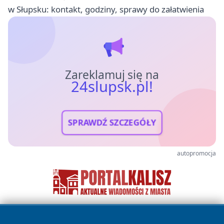
w Słupsku: kontakt, godziny, sprawy do załatwienia
Zareklamuj się na
24slupsk.pl!
SPRAWDŹ SZCZEGÓŁY
autopromocja