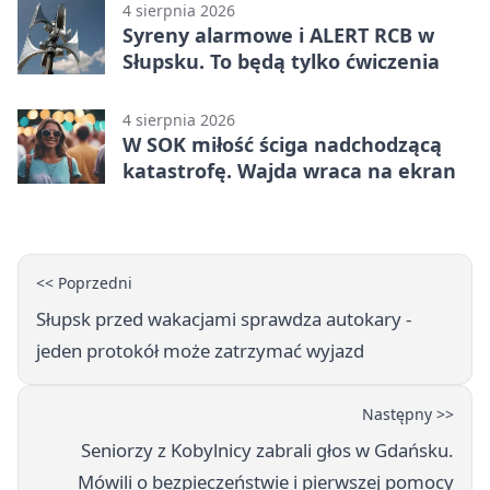
4 sierpnia 2026
Syreny alarmowe i ALERT RCB w
Słupsku. To będą tylko ćwiczenia
4 sierpnia 2026
W SOK miłość ściga nadchodzącą
katastrofę. Wajda wraca na ekran
<< Poprzedni
Słupsk przed wakacjami sprawdza autokary -
jeden protokół może zatrzymać wyjazd
Następny >>
Seniorzy z Kobylnicy zabrali głos w Gdańsku.
Mówili o bezpieczeństwie i pierwszej pomocy