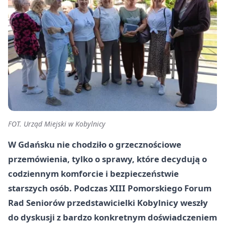
FOT. Urząd Miejski w Kobylnicy
W Gdańsku nie chodziło o grzecznościowe
przemówienia, tylko o sprawy, które decydują o
codziennym komforcie i bezpieczeństwie
starszych osób. Podczas XIII Pomorskiego Forum
Rad Seniorów przedstawicielki Kobylnicy weszły
do dyskusji z bardzo konkretnym doświadczeniem