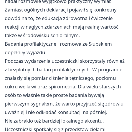
nadał rozmowie wyjątkowo praktyczny wymiar.
Zamiast ogólnych deklaracji pojawił się konkretny
dowód na to, że edukacja zdrowotna i ćwiczenie
reakcji w nagłych zdarzeniach mają realną wartość
także w środowisku senioralnym.
Badania profilaktyczne i rozmowa ze Słupskiem
dopełniły wyjazdu
Podczas wydarzenia uczestniczki skorzystały również
z bezpłatnych badań profilaktycznych. W programie
znalazły się pomiar ciśnienia tętniczego, poziomu
cukru we krwi oraz spirometria. Dla wielu starszych
osób to właśnie takie proste badania bywają
pierwszym sygnałem, że warto przyjrzeć się zdrowiu
uważniej i nie odkładać konsultacji na później.
Nie zabrakło też bardziej lokalnego akcentu.
Uczestniczki spotkały się z przedstawicielami