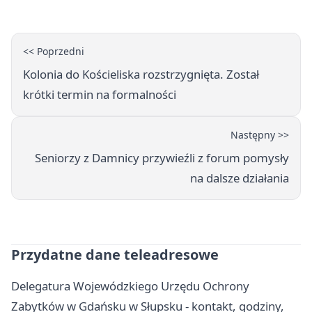
<< Poprzedni
Kolonia do Kościeliska rozstrzygnięta. Został
krótki termin na formalności
Następny >>
Seniorzy z Damnicy przywieźli z forum pomysły
na dalsze działania
Przydatne dane teleadresowe
Delegatura Wojewódzkiego Urzędu Ochrony
Zabytków w Gdańsku w Słupsku - kontakt, godziny,