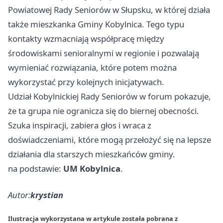
Powiatowej Rady Seniorów w Słupsku, w której działa
także mieszkanka Gminy Kobylnica. Tego typu
kontakty wzmacniają współpracę między
środowiskami senioralnymi w regionie i pozwalają
wymieniać rozwiązania, które potem można
wykorzystać przy kolejnych inicjatywach.
Udział Kobylnickiej Rady Seniorów w forum pokazuje,
że ta grupa nie ogranicza się do biernej obecności.
Szuka inspiracji, zabiera głos i wraca z
doświadczeniami, które mogą przełożyć się na lepsze
działania dla starszych mieszkańców gminy.
na podstawie:
UM Kobylnica
.
Autor:
krystian
Ilustracja wykorzystana w artykule została pobrana z