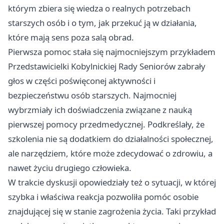
którym zbiera się wiedza o realnych potrzebach
starszych osób i o tym, jak przekuć ją w działania,
które mają sens poza salą obrad.
Pierwsza pomoc stała się najmocniejszym przykładem
Przedstawicielki Kobylnickiej Rady Seniorów zabrały
głos w części poświęconej aktywności i
bezpieczeństwu osób starszych. Najmocniej
wybrzmiały ich doświadczenia związane z nauką
pierwszej pomocy przedmedycznej. Podkreślały, że
szkolenia nie są dodatkiem do działalności społecznej,
ale narzędziem, które może zdecydować o zdrowiu, a
nawet życiu drugiego człowieka.
W trakcie dyskusji opowiedziały też o sytuacji, w której
szybka i właściwa reakcja pozwoliła pomóc osobie
znajdującej się w stanie zagrożenia życia. Taki przykład