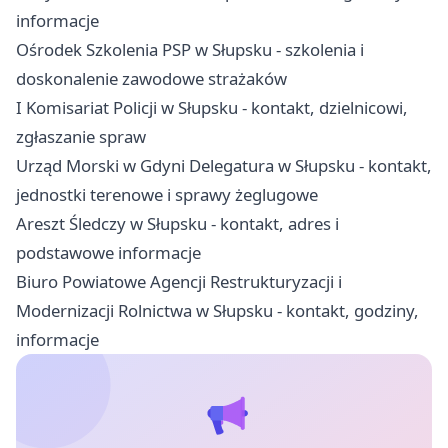
informacje
Ośrodek Szkolenia PSP w Słupsku - szkolenia i
doskonalenie zawodowe strażaków
I Komisariat Policji w Słupsku - kontakt, dzielnicowi,
zgłaszanie spraw
Urząd Morski w Gdyni Delegatura w Słupsku - kontakt,
jednostki terenowe i sprawy żeglugowe
Areszt Śledczy w Słupsku - kontakt, adres i
podstawowe informacje
Biuro Powiatowe Agencji Restrukturyzacji i
Modernizacji Rolnictwa w Słupsku - kontakt, godziny,
informacje