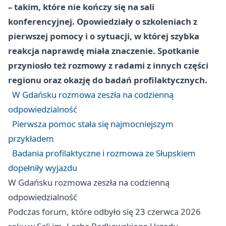
– takim, które nie kończy się na sali
konferencyjnej. Opowiedziały o szkoleniach z
pierwszej pomocy i o sytuacji, w której szybka
reakcja naprawdę miała znaczenie. Spotkanie
przyniosło też rozmowy z radami z innych części
regionu oraz okazję do badań profilaktycznych.
W Gdańsku rozmowa zeszła na codzienną
odpowiedzialność
Pierwsza pomoc stała się najmocniejszym
przykładem
Badania profilaktyczne i rozmowa ze Słupskiem
dopełniły wyjazdu
W Gdańsku rozmowa zeszła na codzienną
odpowiedzialność
Podczas forum, które odbyło się 23 czerwca 2026