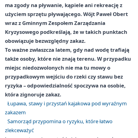
ma zgody na pływanie, kąpiele ani rekreację z
użyciem sprzętu pływającego. Wójt Paweł Obert
wraz z Gminnym Zespołem Zarządzania
Kryzysowego podkreślają, że w takich punktach
obowiązuje bezwzględny zakaz.
To ważne zwłaszcza latem, gdy nad wodę trafiają
także osoby, które nie znają terenu. W przypadku
miejsc niedozwolonych nie ma tu mowy o
przypadkowym wejściu do rzeki czy stawu bez
ryzyka – odpowiedzialność spoczywa na osobie,
która zignoruje zakaz.
Łupawa, stawy i przystań kajakowa pod wyraźnym
zakazem
Samorząd przypomina o ryzyku, które łatwo
zlekceważyć