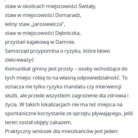
staw w okolicach miejscowości Świtały,
staw w miejscowości Domaradz,
leśny staw „Jarosiewicza”,
staw w miejscowości Dębniczka,
przystań kajakową w Damnie.
Samorząd przypomina o ryzyku, które łatwo
zlekceważyć
Komunikat gminy jest prosty – osoby wchodzące do
tych miejsc robią to na własną odpowiedzialność. To
oznacza nie tylko ryzyko mandatu czy interwencji
służb, ale przede wszystkim zagrożenie dla zdrowia i
życia. W takich lokalizacjach nie ma też miejsca na
spontaniczne korzystanie ze sprzętu pływającego, jeśli
teren został objęty zakazem.
Praktyczny wniosek dla mieszkańców jest jeden: