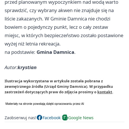
przed planowanym wypoczynkiem nad wodą warto
sprawdzić, czy wybrany akwen nie znajduje się na
liście zakazanych. W Gminie Damnica nie chodzi
bowiem o pojedynczy punkt, lecz o cały zestaw
miejsc, w których bezpieczeństwo zostało postawione
wyżej niż letnia rekreacja.
na podstawie:
Gmina Damnica
.
Autor:
krystian
Ilustracja wykorzystana w artykule została pobrana z
zewnętrznego źródła (Urząd Gminy Damnica). W przypadku
zastrzeżeń dotyczących praw do zdjęcia prosimy o
kontakt
.
Zaobserwuj nas!
Facebook
Google News