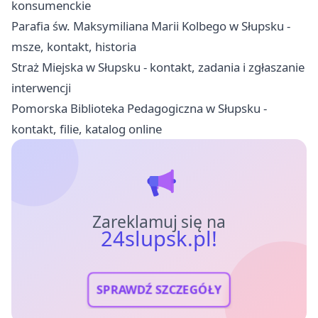
konsumenckie
Parafia św. Maksymiliana Marii Kolbego w Słupsku -
msze, kontakt, historia
Straż Miejska w Słupsku - kontakt, zadania i zgłaszanie
interwencji
Pomorska Biblioteka Pedagogiczna w Słupsku -
kontakt, filie, katalog online
Zareklamuj się na
24slupsk.pl!
SPRAWDŹ SZCZEGÓŁY