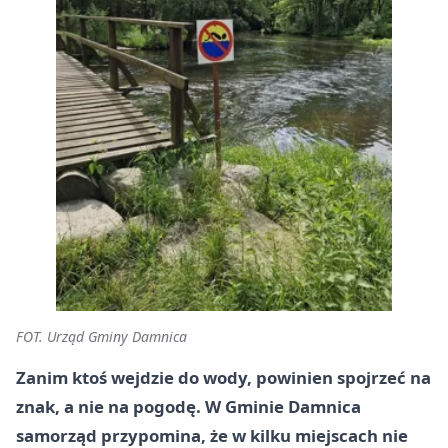
FOT. Urząd Gminy Damnica
Zanim ktoś wejdzie do wody, powinien spojrzeć na
znak, a nie na pogodę. W Gminie Damnica
samorząd przypomina, że w kilku miejscach nie