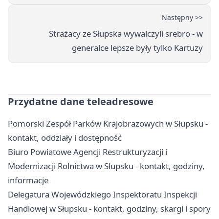
Następny >>
Strażacy ze Słupska wywalczyli srebro - w
generalce lepsze były tylko Kartuzy
Przydatne dane teleadresowe
Pomorski Zespół Parków Krajobrazowych w Słupsku -
kontakt, oddziały i dostępność
Biuro Powiatowe Agencji Restrukturyzacji i
Modernizacji Rolnictwa w Słupsku - kontakt, godziny,
informacje
Delegatura Wojewódzkiego Inspektoratu Inspekcji
Handlowej w Słupsku - kontakt, godziny, skargi i spory