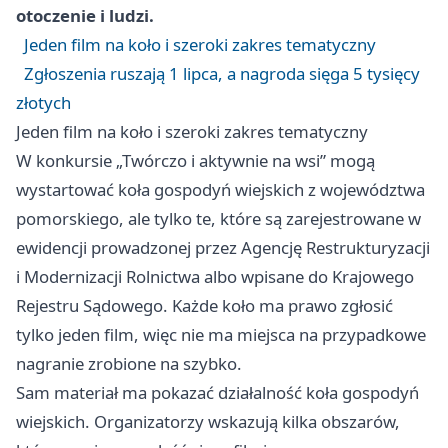
otoczenie i ludzi.
Jeden film na koło i szeroki zakres tematyczny
Zgłoszenia ruszają 1 lipca, a nagroda sięga 5 tysięcy
złotych
Jeden film na koło i szeroki zakres tematyczny
W konkursie „Twórczo i aktywnie na wsi” mogą
wystartować koła gospodyń wiejskich z województwa
pomorskiego, ale tylko te, które są zarejestrowane w
ewidencji prowadzonej przez Agencję Restrukturyzacji
i Modernizacji Rolnictwa albo wpisane do Krajowego
Rejestru Sądowego. Każde koło ma prawo zgłosić
tylko jeden film, więc nie ma miejsca na przypadkowe
nagranie zrobione na szybko.
Sam materiał ma pokazać działalność koła gospodyń
wiejskich. Organizatorzy wskazują kilka obszarów,