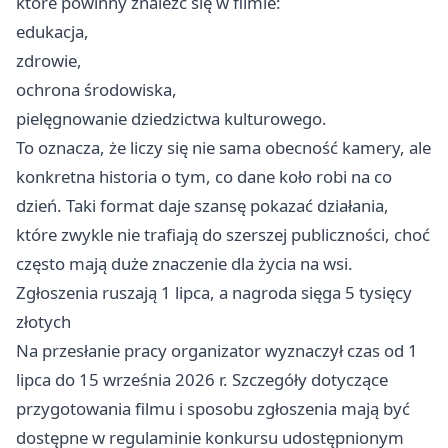
które powinny znaleźć się w filmie:
edukacja,
zdrowie,
ochrona środowiska,
pielęgnowanie dziedzictwa kulturowego.
To oznacza, że liczy się nie sama obecność kamery, ale
konkretna historia o tym, co dane koło robi na co
dzień. Taki format daje szansę pokazać działania,
które zwykle nie trafiają do szerszej publiczności, choć
często mają duże znaczenie dla życia na wsi.
Zgłoszenia ruszają 1 lipca, a nagroda sięga 5 tysięcy
złotych
Na przesłanie pracy organizator wyznaczył czas od 1
lipca do 15 września 2026 r. Szczegóły dotyczące
przygotowania filmu i sposobu zgłoszenia mają być
dostępne w regulaminie konkursu udostępnionym