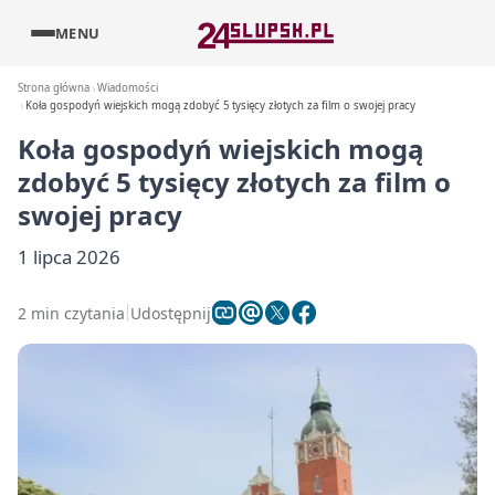
MENU
Strona główna
Wiadomości
Koła gospodyń wiejskich mogą zdobyć 5 tysięcy złotych za film o swojej pracy
Koła gospodyń wiejskich mogą
zdobyć 5 tysięcy złotych za film o
swojej pracy
1 lipca 2026
2 min czytania
Udostępnij