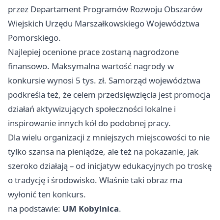
przez Departament Programów Rozwoju Obszarów
Wiejskich Urzędu Marszałkowskiego Województwa
Pomorskiego.
Najlepiej ocenione prace zostaną nagrodzone
finansowo. Maksymalna wartość nagrody w
konkursie wynosi 5 tys. zł. Samorząd województwa
podkreśla też, że celem przedsięwzięcia jest promocja
działań aktywizujących społeczności lokalne i
inspirowanie innych kół do podobnej pracy.
Dla wielu organizacji z mniejszych miejscowości to nie
tylko szansa na pieniądze, ale też na pokazanie, jak
szeroko działają – od inicjatyw edukacyjnych po troskę
o tradycję i środowisko. Właśnie taki obraz ma
wyłonić ten konkurs.
na podstawie:
UM Kobylnica
.