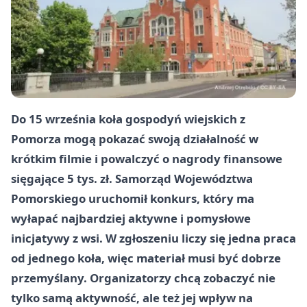
Do 15 września koła gospodyń wiejskich z
Pomorza mogą pokazać swoją działalność w
krótkim filmie i powalczyć o nagrody finansowe
sięgające 5 tys. zł. Samorząd Województwa
Pomorskiego uruchomił konkurs, który ma
wyłapać najbardziej aktywne i pomysłowe
inicjatywy z wsi. W zgłoszeniu liczy się jedna praca
od jednego koła, więc materiał musi być dobrze
przemyślany. Organizatorzy chcą zobaczyć nie
tylko samą aktywność, ale też jej wpływ na