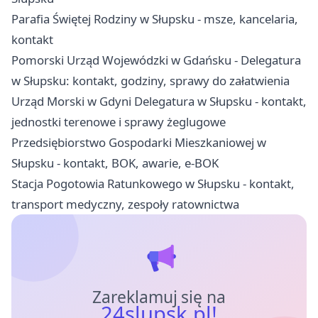
Parafia Świętej Rodziny w Słupsku - msze, kancelaria,
kontakt
Pomorski Urząd Wojewódzki w Gdańsku - Delegatura
w Słupsku: kontakt, godziny, sprawy do załatwienia
Urząd Morski w Gdyni Delegatura w Słupsku - kontakt,
jednostki terenowe i sprawy żeglugowe
Przedsiębiorstwo Gospodarki Mieszkaniowej w
Słupsku - kontakt, BOK, awarie, e-BOK
Stacja Pogotowia Ratunkowego w Słupsku - kontakt,
transport medyczny, zespoły ratownictwa
Zareklamuj się na
24slupsk.pl!