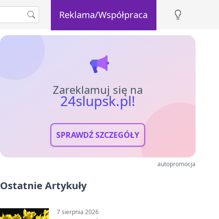
Reklama/Współpraca
Zareklamuj się na
24slupsk.pl!
SPRAWDŹ SZCZEGÓŁY
autopromocja
Ostatnie Artykuły
7 sierpnia 2026