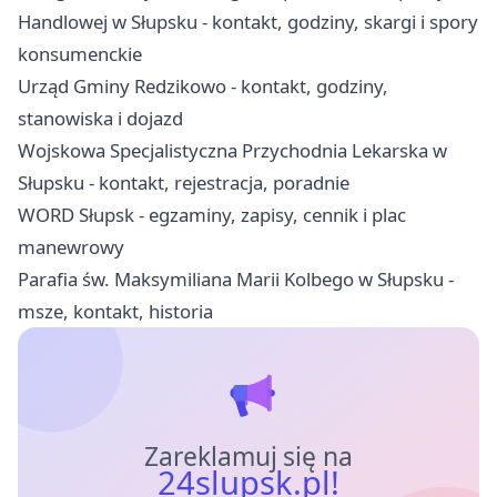
Handlowej w Słupsku - kontakt, godziny, skargi i spory
konsumenckie
Urząd Gminy Redzikowo - kontakt, godziny,
stanowiska i dojazd
Wojskowa Specjalistyczna Przychodnia Lekarska w
Słupsku - kontakt, rejestracja, poradnie
WORD Słupsk - egzaminy, zapisy, cennik i plac
manewrowy
Parafia św. Maksymiliana Marii Kolbego w Słupsku -
msze, kontakt, historia
Zareklamuj się na
24slupsk.pl!