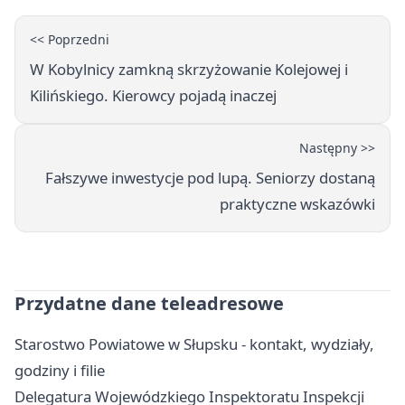
<< Poprzedni
W Kobylnicy zamkną skrzyżowanie Kolejowej i
Kilińskiego. Kierowcy pojadą inaczej
Następny >>
Fałszywe inwestycje pod lupą. Seniorzy dostaną
praktyczne wskazówki
Przydatne dane teleadresowe
Starostwo Powiatowe w Słupsku - kontakt, wydziały,
godziny i filie
Delegatura Wojewódzkiego Inspektoratu Inspekcji