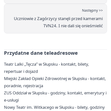
Następny >>
Uczniowie z Zagórzycy stanęli przed kamerami
TVN24. I nie dali się onieśmielić
Przydatne dane teleadresowe
Teatr Lalki „Tęcza” w Słupsku - kontakt, bilety,
repertuar i dojazd
Miejski Zakład Opieki Zdrowotnej w Słupsku - kontakt,
poradnie, rejestracja
ZUS Oddział w Słupsku - godziny, kontakt, emerytury i
e-usługi
Nowy Teatr im. Witkacego w Słupsku - bilety, godziny