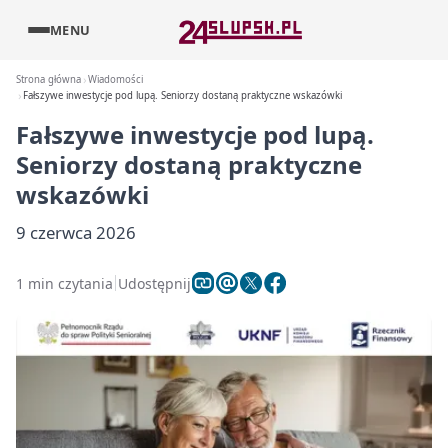
MENU
Strona główna
Wiadomości
Fałszywe inwestycje pod lupą. Seniorzy dostaną praktyczne wskazówki
Fałszywe inwestycje pod lupą.
Seniorzy dostaną praktyczne
wskazówki
9 czerwca 2026
1 min czytania
Udostępnij