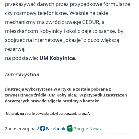
przekazywać danych przez przypadkowe formularze
czy rozmowy telefoniczne. Właśnie na takie
mechanizmy ma zwrócić uwagę CEDUR, a
mieszkańcom Kobylnicy i okolic daje to szansę, by
spojrzeć na internetowe „okazje” z dużo większą
rezerwą.
na podstawie:
UM Kobylnica
.
Autor:
krystian
Ilustracja wykorzystana w artykule została pobrana z
zewnętrznego źródła (UM Kobylnica). W przypadku zastrzeżeń
dotyczących praw do zdjęcia prosimy o
kontakt
.
Zaobserwuj nas!
Facebook
Google News