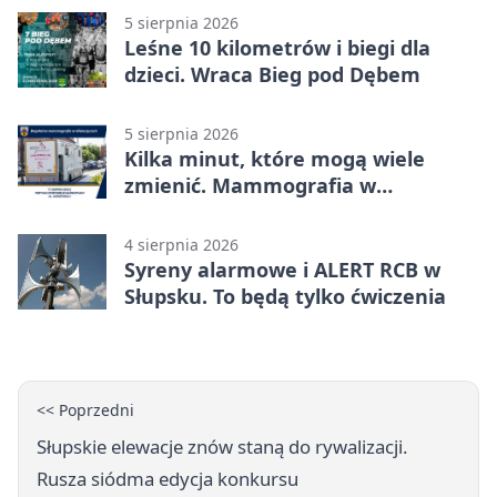
5 sierpnia 2026
Leśne 10 kilometrów i biegi dla
dzieci. Wraca Bieg pod Dębem
5 sierpnia 2026
Kilka minut, które mogą wiele
zmienić. Mammografia w
Główczycach
4 sierpnia 2026
Syreny alarmowe i ALERT RCB w
Słupsku. To będą tylko ćwiczenia
<< Poprzedni
Słupskie elewacje znów staną do rywalizacji.
Rusza siódma edycja konkursu