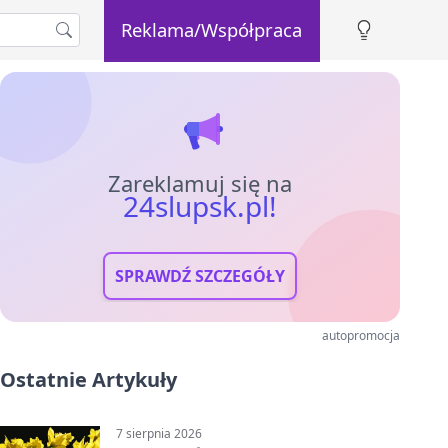
Reklama/Współpraca
Zareklamuj się na
24slupsk.pl!
SPRAWDŹ SZCZEGÓŁY
autopromocja
Ostatnie Artykuły
7 sierpnia 2026