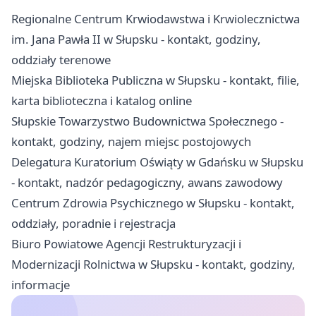
Regionalne Centrum Krwiodawstwa i Krwiolecznictwa
im. Jana Pawła II w Słupsku - kontakt, godziny,
oddziały terenowe
Miejska Biblioteka Publiczna w Słupsku - kontakt, filie,
karta biblioteczna i katalog online
Słupskie Towarzystwo Budownictwa Społecznego -
kontakt, godziny, najem miejsc postojowych
Delegatura Kuratorium Oświąty w Gdańsku w Słupsku
- kontakt, nadzór pedagogiczny, awans zawodowy
Centrum Zdrowia Psychicznego w Słupsku - kontakt,
oddziały, poradnie i rejestracja
Biuro Powiatowe Agencji Restrukturyzacji i
Modernizacji Rolnictwa w Słupsku - kontakt, godziny,
informacje