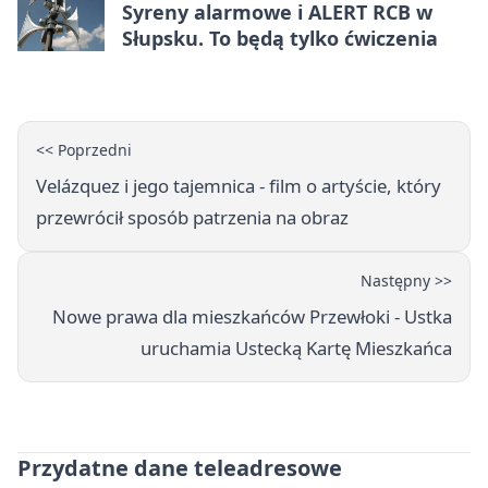
Syreny alarmowe i ALERT RCB w
Słupsku. To będą tylko ćwiczenia
<< Poprzedni
Velázquez i jego tajemnica - film o artyście, który
przewrócił sposób patrzenia na obraz
Następny >>
Nowe prawa dla mieszkańców Przewłoki - Ustka
uruchamia Ustecką Kartę Mieszkańca
Przydatne dane teleadresowe