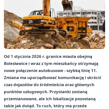
Od 1 stycznia 2026 r. granice miasta obejmą
Bolesławice i wraz z tym mieszkańcy otrzymają
nowe połączenie autobusowe - szybką linię
11
.
Zmiana ma uporządkować komunikację i skrócić
czas dojazdów do śródmieścia oraz głównych
punktów usługowych. Przystanki zostaną
przemianowane, ale ich lokalizacje pozostaną
takie jak dotąd. To ruch, który ma przede