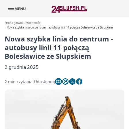
MENU
Strona główna
Wiadomości
Nowa szybka linia do centrum - autobusy linii 11 połączą Bolesławice ze Słupskiem
Nowa szybka linia do centrum -
autobusy linii 11 połączą
Bolesławice ze Słupskiem
2 grudnia 2025
2 min czytania
Udostępnij