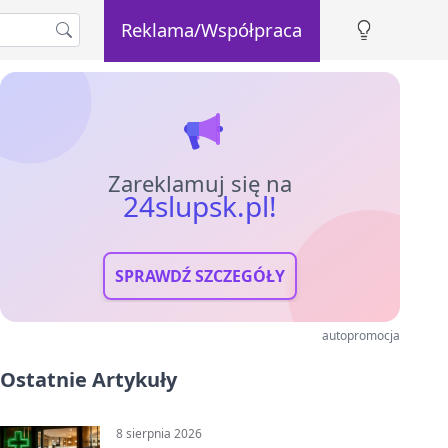
Reklama/Współpraca
Zareklamuj się na
24slupsk.pl!
SPRAWDŹ SZCZEGÓŁY
autopromocja
Ostatnie Artykuły
8 sierpnia 2026